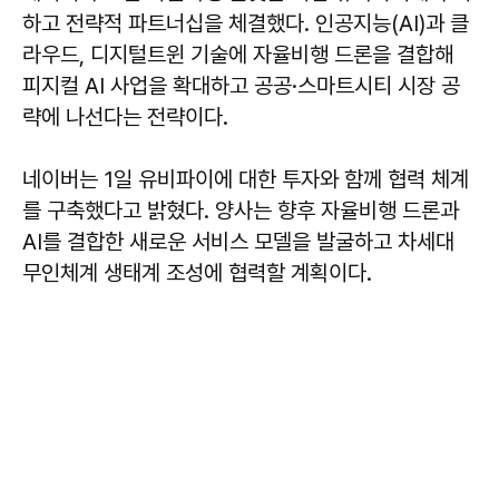
하고 전략적 파트너십을 체결했다. 인공지능(AI)과 클
라우드, 디지털트윈 기술에 자율비행 드론을 결합해
피지컬 AI 사업을 확대하고 공공·스마트시티 시장 공
략에 나선다는 전략이다.
네이버는 1일 유비파이에 대한 투자와 함께 협력 체계
를 구축했다고 밝혔다. 양사는 향후 자율비행 드론과
AI를 결합한 새로운 서비스 모델을 발굴하고 차세대
무인체계 생태계 조성에 협력할 계획이다.