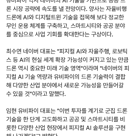
유비파이 역시 네이버의 AI 기술을 기반으로 공공 드
론 시장 공략에 속도를 낼 전망이다. 양사는 자율비행
드론에 AI와 디지털트윈 기술을 접목해 보다 정교한
무인 운용 체계를 구축하고, 스마트시티와 공공 분야
를 중심으로 사업 기회를 확대한다는 구상이다.
최수연 네이버 대표는 "피지컬 AI와 자율주행, 로보틱
스 등 AI의 현실 세계 확장 가능성이 커지고 있는 만큼
드론 역시 중요한 미래 기술 영역"이라며 "네이버의 피
지컬 AI 기술 역량과 유비파이의 드론 기술력이 결합
해 다양한 산업 분야에서 새로운 가능성을 만들어갈
수 있을 것"이라고 말했다.
임현 유비파이 대표는 "이번 투자를 계기로 군집 드론
기술을 한 단계 고도화하고 공공 및 스마트시티를 비
롯한 다양한 산업 현장에서 피지컬 AI 솔루션을 구현