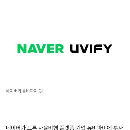
네이버와 유비파이 CI
네이버가 드론 자율비행 플랫폼 기업 유비파이에 투자