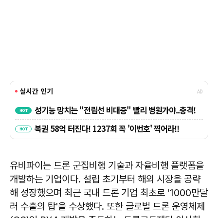
유비파이는 드론 군집비행 기술과 자율비행 플랫폼을
개발하는 기업이다. 설립 초기부터 해외 시장을 공략
해 성장했으며 최근 국내 드론 기업 최초로 '1000만달
러 수출의 탑'을 수상했다. 또한 글로벌 드론 운영체제