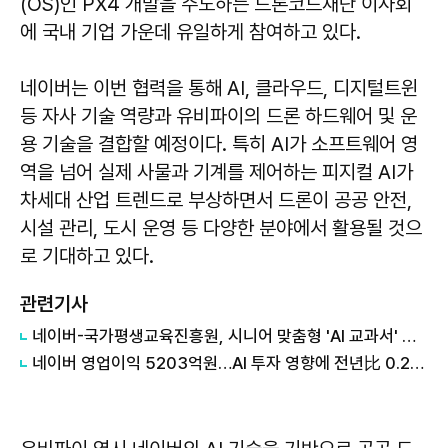
(OS)인 PX4 개발을 주도하는 드론코드재단 이사회
에 국내 기업 가운데 유일하게 참여하고 있다.
네이버는 이번 협력을 통해 AI, 클라우드, 디지털트윈
등 자사 기술 역량과 유비파이의 드론 하드웨어 및 운
용 기술을 결합할 예정이다. 특히 AI가 소프트웨어 영
역을 넘어 실제 사물과 기계를 제어하는 피지컬 AI가
차세대 산업 트렌드로 부상하면서 드론이 공공 안전,
시설 관리, 도시 운영 등 다양한 분야에서 활용될 것으
로 기대하고 있다.
관련기사
네이버-국가평생교육진흥원, 시니어 맞춤형 'AI 교과서' 공동 개발
네이버 영업이익 5203억원…AI 투자 영향에 전년比 0.2% 감소