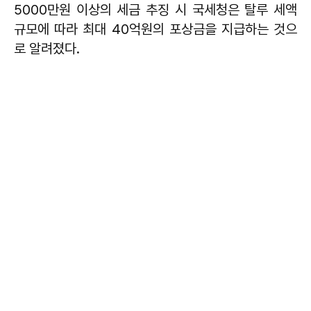
5000만원 이상의 세금 추징 시 국세청은 탈루 세액
규모에 따라 최대 40억원의 포상금을 지급하는 것으
로 알려졌다.