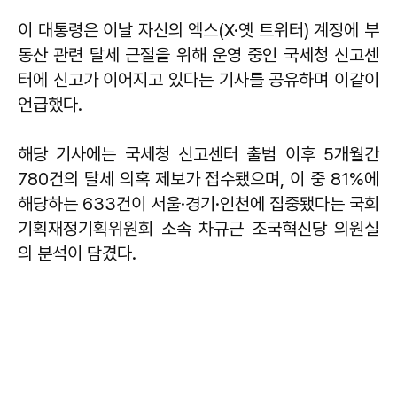
이 대통령은 이날 자신의 엑스(X·옛 트위터) 계정에 부
동산 관련 탈세 근절을 위해 운영 중인 국세청 신고센
터에 신고가 이어지고 있다는 기사를 공유하며 이같이
언급했다.
해당 기사에는 국세청 신고센터 출범 이후 5개월간
780건의 탈세 의혹 제보가 접수됐으며, 이 중 81%에
해당하는 633건이 서울·경기·인천에 집중됐다는 국회
기획재정기획위원회 소속 차규근 조국혁신당 의원실
의 분석이 담겼다.