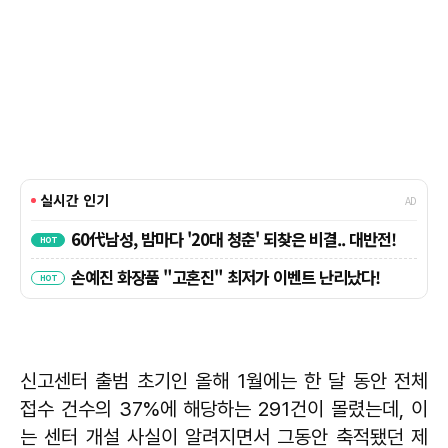
신고센터 출범 초기인 올해 1월에는 한 달 동안 전체
접수 건수의 37%에 해당하는 291건이 몰렸는데, 이
는 센터 개설 사실이 알려지면서 그동안 축적됐던 제