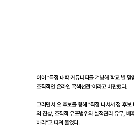
이어 "특정 대학 커뮤니티를 겨냥해 학교 별 맞
조직적인 온라인 흑색선전"이라고 비판했다.
그러면서 오 후보를 향해 "직접 나서서 정 후보
의 진상, 조직적 유포범위와 실적관리 유무, 배
하라"고 따져 물었다.