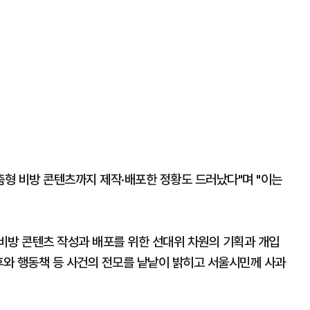
춤형 비방 콘텐츠까지 제작·배포한 정황도 드러났다"며 "이는
 비방 콘텐츠 작성과 배포를 위한 선대위 차원의 기획과 개입
후와 행동책 등 사건의 전모를 낱낱이 밝히고 서울시민께 사과