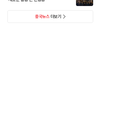
중국뉴스
더보기