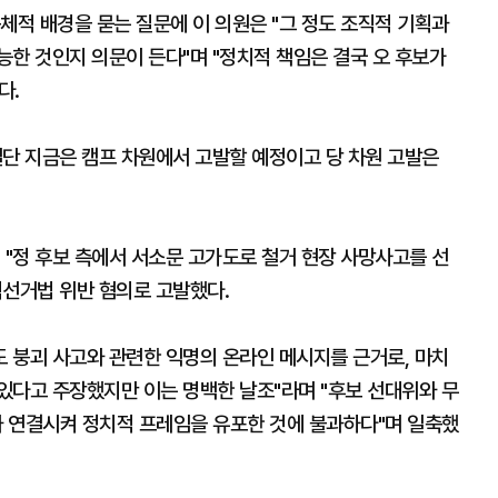
체적 배경을 묻는 질문에 이 의원은 "그 정도 조직적 기획과
한 것인지 의문이 든다"며 "정치적 책임은 결국 오 후보가
다.
일단 지금은 캠프 차원에서 고발할 예정이고 당 차원 고발은
 "정 후보 측에서 서소문 고가도로 철거 현장 사망사고를 선
직선거법 위반 혐의로 고발했다.
도 붕괴 사고와 관련한 익명의 온라인 메시지를 근거로, 마치
있다고 주장했지만 이는 명백한 날조"라며 "후보 선대위와 무
와 연결시켜 정치적 프레임을 유포한 것에 불과하다"며 일축했