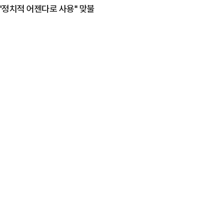
 "정치적 어젠다로 사용" 맞불