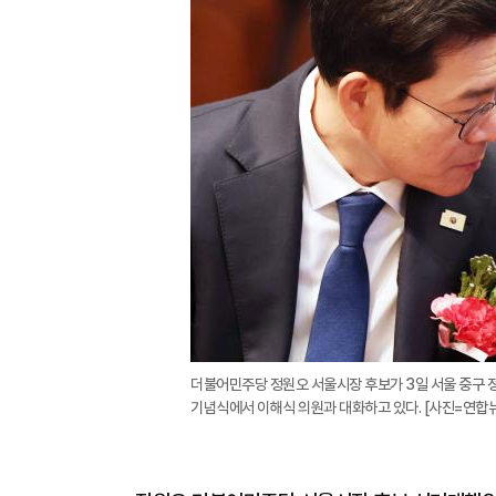
더불어민주당 정원오 서울시장 후보가 3일 서울 중구 
기념식에서 이해식 의원과 대화하고 있다. [사진=연합