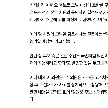
기자회견 이후 오 후보를 고발 대상에 포함한 구
유포는 선거 본부 차원의 독단적인 결정으로 가능
져야하기 때문에 고발 대상에 포함했다"고 밝혔
이어 당 차원의 고발을 검토하냐는 질문에는 "
협의할 예정"이라고 답했다.
한편 정 후보 측은 전날 주진우 국민의힘 의원이
거에 활용하려고 한다"고 발언한 것을 두고 공
이에 대해 이 의원은 "주 의원은 서소문 고가차
정 후보 선대위가 사고를 정치적으로 활용하고 
관한 내용을 근거도 없이 '정원오 후보 선대위'
다.