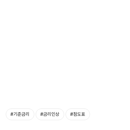
#기준금리
#금리인상
#점도표