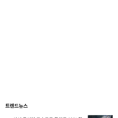
트렌드뉴스