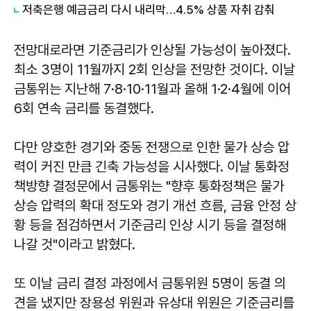
저축은행 예금금리 다시 내리막…4.5% 상품 자취 감춰
전망대로라면 기준금리가 인상될 가능성이 높아졌다.
최소 3명이 11월까지 2회 인상을 전망한 것이다. 이날
금통위는 지난해 7·8·10·11월과 올해 1·2·4월에 이어
6회 연속 금리를 동결했다.
다만 양호한 경기와 중동 전쟁으로 인한 물가 상승 압
력이 커진 만큼 긴축 가능성을 시사했다. 이날 통화정
책방향 결정문에서 금통위는 "향후 통화정책은 물가
상승 압력의 확대 정도와 경기 개선 흐름, 금융 안정 상
황 등을 점검하면서 기준금리 인상 시기 등을 결정해
나갈 것"이라고 밝혔다.
또 이날 금리 결정 과정에서 금통위원 5명이 동결 의
견을 냈지만 장용성 위원과 유상대 위원은 기준금리를