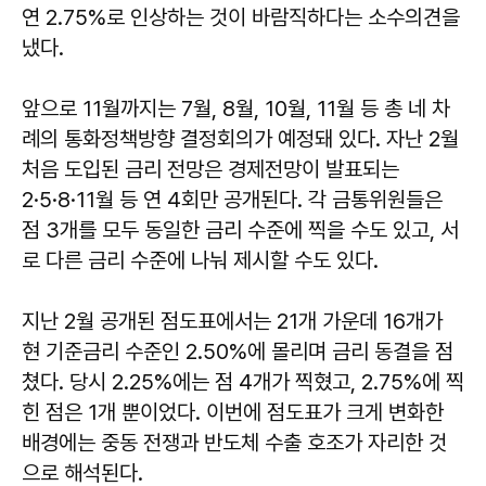
연 2.75%로 인상하는 것이 바람직하다는 소수의견을
냈다.
앞으로 11월까지는 7월, 8월, 10월, 11월 등 총 네 차
례의 통화정책방향 결정회의가 예정돼 있다. 자난 2월
처음 도입된 금리 전망은 경제전망이 발표되는
2·5·8·11월 등 연 4회만 공개된다. 각 금통위원들은
점 3개를 모두 동일한 금리 수준에 찍을 수도 있고, 서
로 다른 금리 수준에 나눠 제시할 수도 있다.
지난 2월 공개된 점도표에서는 21개 가운데 16개가
현 기준금리 수준인 2.50%에 몰리며 금리 동결을 점
쳤다. 당시 2.25%에는 점 4개가 찍혔고, 2.75%에 찍
힌 점은 1개 뿐이었다. 이번에 점도표가 크게 변화한
배경에는 중동 전쟁과 반도체 수출 호조가 자리한 것
으로 해석된다.