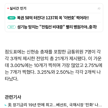
점도표에는 신현송 총재를 포함한 금통위원 7명이 각
각 3개씩 제시한 전망치 총 21개가 제시됐다. 이 가운
데 3.00%에는 10개가 찍히며 가장 많았고 2.75%에
는 7개가 찍혔다. 3.25%와 2.50%는 각각 2개씩 나
타났다.
관련기사
美 장기금리 19년 만에 최고…베선트, 국채시장 '진화' 나섰다