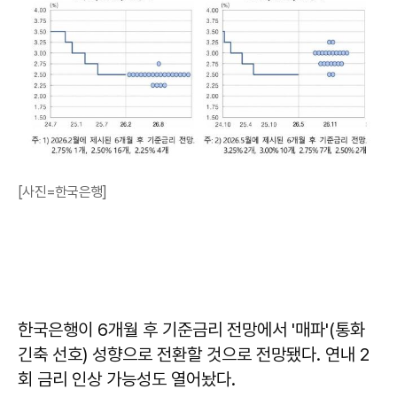
[사진=한국은행]
한국은행이 6개월 후 기준금리 전망에서 '매파'(통화
긴축 선호) 성향으로 전환할 것으로 전망됐다. 연내 2
회 금리 인상 가능성도 열어놨다.