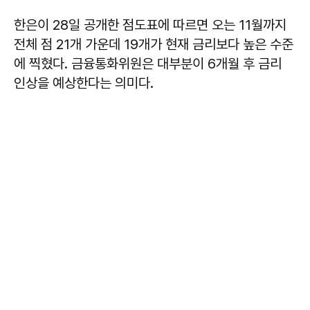
한은이 28일 공개한 점도표에 따르면 오는 11월까지
전체 점 21개 가운데 19개가 현재 금리보다 높은 수준
에 찍혔다. 금융통화위원은 대부분이 6개월 후 금리
인상을 예상한다는 의미다.