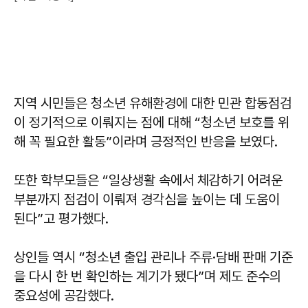
지역 시민들은 청소년 유해환경에 대한 민관 합동점검
이 정기적으로 이뤄지는 점에 대해 “청소년 보호를 위
해 꼭 필요한 활동”이라며 긍정적인 반응을 보였다.
또한 학부모들은 “일상생활 속에서 체감하기 어려운
부분까지 점검이 이뤄져 경각심을 높이는 데 도움이
된다”고 평가했다.
상인들 역시 “청소년 출입 관리나 주류·담배 판매 기준
을 다시 한 번 확인하는 계기가 됐다”며 제도 준수의
중요성에 공감했다.