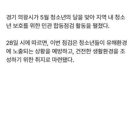
경기 의왕시가 5월 청소년의 달을 맞아 지역 내 청소
년 보호를 위한 민관 합동점검 활동을 펼쳤다.
28일 시에 따르면, 이번 점검은 청소년들이 유해환경
에 노출되는 상황을 예방하고, 건전한 생활환경을 조
성하기 위한 취지로 마련됐다.