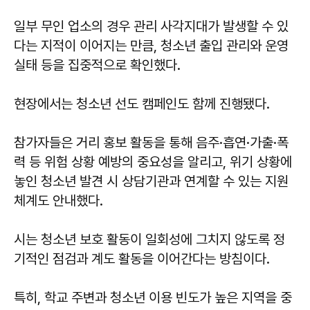
일부 무인 업소의 경우 관리 사각지대가 발생할 수 있
다는 지적이 이어지는 만큼, 청소년 출입 관리와 운영
실태 등을 집중적으로 확인했다.
현장에서는 청소년 선도 캠페인도 함께 진행됐다.
참가자들은 거리 홍보 활동을 통해 음주·흡연·가출·폭
력 등 위험 상황 예방의 중요성을 알리고, 위기 상황에
놓인 청소년 발견 시 상담기관과 연계할 수 있는 지원
체계도 안내했다.
시는 청소년 보호 활동이 일회성에 그치지 않도록 정
기적인 점검과 계도 활동을 이어간다는 방침이다.
특히, 학교 주변과 청소년 이용 빈도가 높은 지역을 중