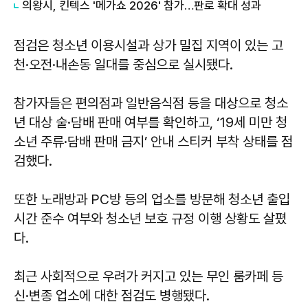
의왕시, 킨텍스 '메가쇼 2026' 참가…판로 확대 성과
점검은 청소년 이용시설과 상가 밀집 지역이 있는 고
천·오전·내손동 일대를 중심으로 실시됐다.
참가자들은 편의점과 일반음식점 등을 대상으로 청소
년 대상 술·담배 판매 여부를 확인하고, ‘19세 미만 청
소년 주류·담배 판매 금지’ 안내 스티커 부착 상태를 점
검했다.
또한 노래방과 PC방 등의 업소를 방문해 청소년 출입
시간 준수 여부와 청소년 보호 규정 이행 상황도 살폈
다.
최근 사회적으로 우려가 커지고 있는 무인 룸카페 등
신·변종 업소에 대한 점검도 병행됐다.