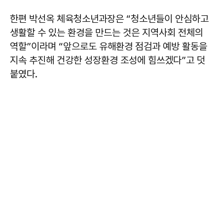
한편
박선옥
체육청소년과장은 “청소년들이 안심하고
생활할 수 있는 환경을 만드는 것은 지역사회 전체의
역할”이라며 “앞으로도 유해환경 점검과 예방 활동을
지속 추진해 건강한 성장환경 조성에 힘쓰겠다”고 덧
붙였다.