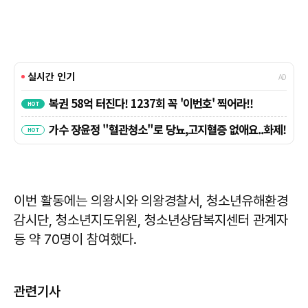
이번 활동에는 의왕시와 의왕경찰서, 청소년유해환경
감시단, 청소년지도위원, 청소년상담복지센터 관계자
등 약 70명이 참여했다.
관련기사