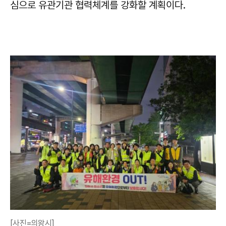
심으로 유관기관 협력체계를 강화할 계획이다.
[사진=의왕시]