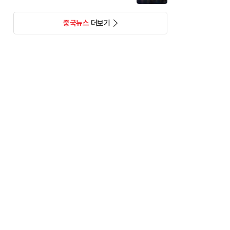
중국뉴스
더보기