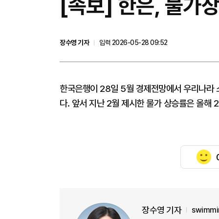
[속보] 한은, 물가상
장수영 기자
입력 2026-05-28 09:52
한국은행이 28일 5월 경제전망에서 우리나라 소
다. 앞서 지난 2월 제시한 물가 상승률은 올해 2.
장수영 기자
swimmi