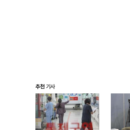
추천
기사