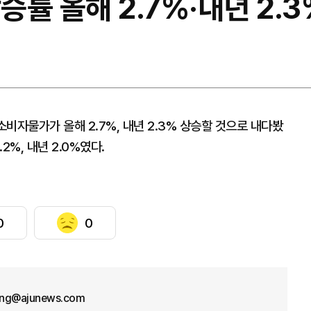
승률 올해 2.7%·내년 2.
비자물가가 올해 2.7%, 내년 2.3% 상승할 것으로 내다봤
2%, 내년 2.0%였다.
0
0
ng@ajunews.com