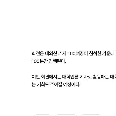
회견은 내외신 기자 160여명이 참석한 가운데 
100분간 진행된다.
이번 회견에서는 대학언론 기자로 활동하는 대학
는 기회도 주어질 예정이다.