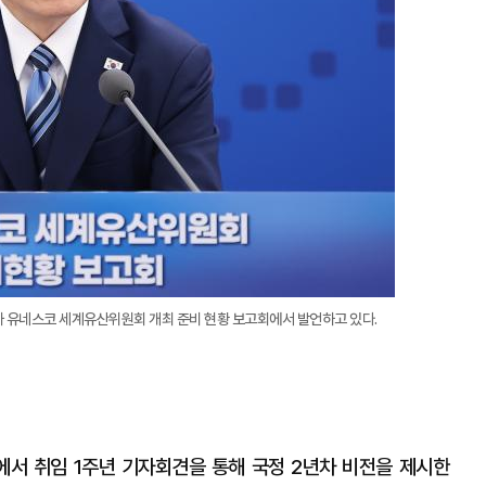
차 유네스코 세계유산위원회 개최 준비 현황 보고회에서 발언하고 있다.
에서 취임 1주년 기자회견을 통해 국정 2년차 비전을 제시한