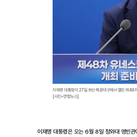
이재명 대통령이 27일 부산 해운대구에서 열린 제48
[사진=연합뉴스]
이재명 대통령은 오는 6월 8일 청와대 영빈관