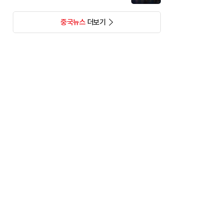
중국뉴스
더보기