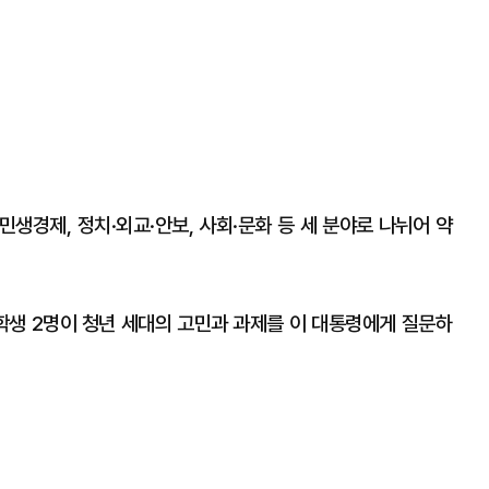
민생경제, 정치·외교·안보, 사회·문화 등 세 분야로 나뉘어 약
생 2명이 청년 세대의 고민과 과제를 이 대통령에게 질문하