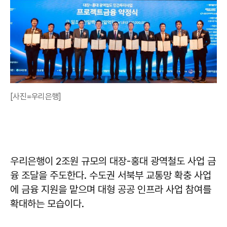
[사진=우리은행]
우리은행이 2조원 규모의 대장-홍대 광역철도 사업 금
융 조달을 주도한다. 수도권 서북부 교통망 확충 사업
에 금융 지원을 맡으며 대형 공공 인프라 사업 참여를
확대하는 모습이다.