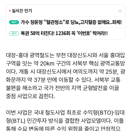
대장-홍대 광역철도는 부천 대장신도시와 서울 홍대입
구역을 잇는 약 20km 구간의 서북부 핵심 광역교통망
이다. 개통 시 대장신도시에서 여의도까지 약 25분, 광
화문까지 약 37분 만에 이동할 수 있다. 서북부 교통
불편을 해소하고 국가 전반의 지역 균형발전을 이끌
중점 사업으로 꼽힌다.
이번 사업은 국내 철도사업 최초로 수익형(BTO)·임대
형(BTL) 민간투자 방식을 결합한 사업모델이다. 이를
통해 수요 변동에 따른 수익 위험을 줄이고 안정적으