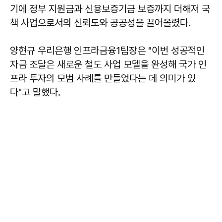
기에 정부 지원금과 신용보증기금 보증까지 더해져 국
책 사업으로서의 신뢰도와 공공성을 끌어올렸다.
양현규 우리은행 인프라금융1팀장은 "이번 성공적인
자금 조달은 새로운 철도 사업 모델을 완성해 국가 인
프라 투자의 모범 사례를 만들었다는 데 의미가 있
다"고 말했다.