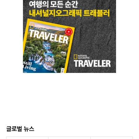
글로벌 뉴스