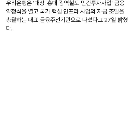
우리은행은 '대장-홍대 광역철도 민간투자사업' 금융
약정식을 열고 국가 핵심 인프라 사업의 자금 조달을
총괄하는 대표 금융주선기관으로 나섰다고 27일 밝혔
다.