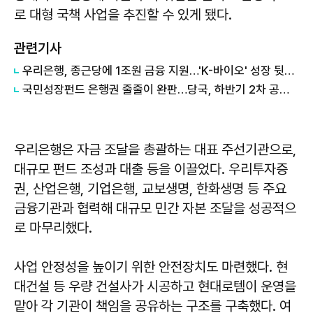
로 대형 국책 사업을 추진할 수 있게 됐다.
관련기사
우리은행, 종근당에 1조원 금융 지원…'K-바이오' 성장 뒷받침
국민성장펀드 은행권 줄줄이 완판…당국, 하반기 2차 공급 검토
우리은행은 자금 조달을 총괄하는 대표 주선기관으로,
대규모 펀드 조성과 대출 등을 이끌었다. 우리투자증
권, 산업은행, 기업은행, 교보생명, 한화생명 등 주요
금융기관과 협력해 대규모 민간 자본 조달을 성공적으
로 마무리했다.
사업 안정성을 높이기 위한 안전장치도 마련했다. 현
대건설 등 우량 건설사가 시공하고 현대로템이 운영을
맡아 각 기관이 책임을 공유하는 구조를 구축했다. 여