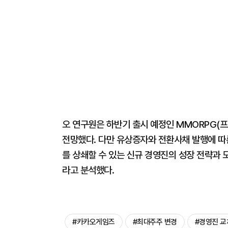
오 연구원은 하반기 출시 예정인 MMORPG(프
전망했다. 다만 유상증자와 전환사채 발행에 따른
를 상쇄할 수 있는 신규 경영진의 성장 전략과
라고 분석했다.
#카카오게임즈
#최대주주 변경
#경영진 교