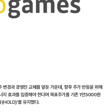
 변경과 경영진 교체를 앞둔 가운데, 향후 주가 반등을 위해
너지 효과를 입증해야 한다며 목표주가를 기존 1만3000원
(HOLD)'를 유지했다.