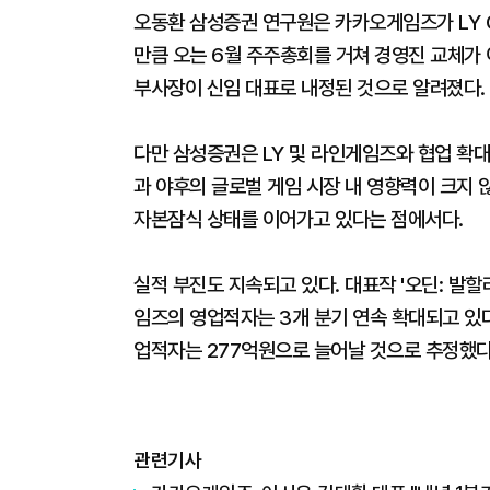
오동환 삼성증권 연구원은 카카오게임즈가 LY Co
만큼 오는 6월 주주총회를 거쳐 경영진 교체가
부사장이 신임 대표로 내정된 것으로 알려졌다.
다만 삼성증권은 LY 및 라인게임즈와 협업 확
과 야후의 글로벌 게임 시장 내 영향력이 크지 
자본잠식 상태를 이어가고 있다는 점에서다.
실적 부진도 지속되고 있다. 대표작 '오딘: 발
임즈의 영업적자는 3개 분기 연속 확대되고 있다
업적자는 277억원으로 늘어날 것으로 추정했다
관련기사