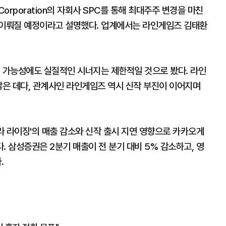
rporation의 자회사 SPC를 통해 최대주주 변경을 마친
 이뤄질 예정이라고 설명했다. 업계에서는 라인게임즈 김태환
대 가능성에도 실질적인 시너지는 제한적일 것으로 봤다. 라인
않은 데다, 관계사인 라인게임즈 역시 신작 부진이 이어지며
할라 라이징'의 매출 감소와 신작 출시 지연 영향으로 카카오게
. 삼성증권은 2분기 매출이 전 분기 대비 5% 감소하고, 영
.