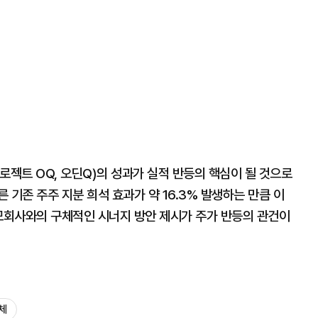
로젝트 OQ, 오딘Q)의 성과가 실적 반등의 핵심이 될 것으로
 기존 주주 지분 희석 효과가 약 16.3% 발생하는 만큼 이
 모회사와의 구체적인 시너지 방안 제시가 주가 반등의 관건이
체