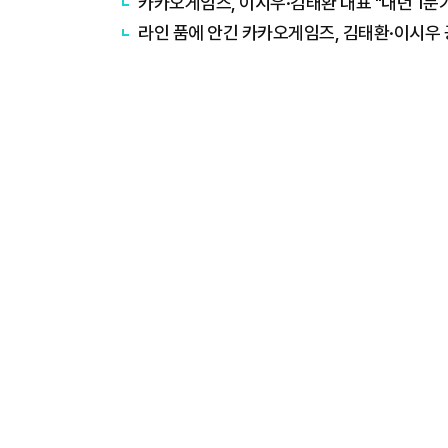
카카오게임즈, 이시우·김태환 대표 "내년 1분기
라인 품에 안긴 카카오게임즈, 김태환·이시우 