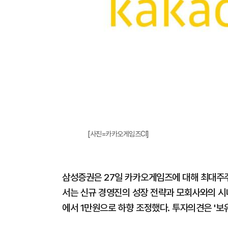
[사진=카카오게임즈CI]
삼성증권은 27일 카카오게임즈에 대해 최대주주
서는 신규 경영진의 성장 전략과 모회사와의 시
에서 1만원으로 하향 조정했다. 투자의견은 '보유