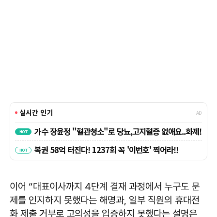
이어 “대표이사까지 4단계 결재 과정에서 누구도 문
제를 인지하지 못했다는 해명과, 일부 직원의 휴대전
화 제출 거부로 고의성을 입증하지 못했다는 설명은