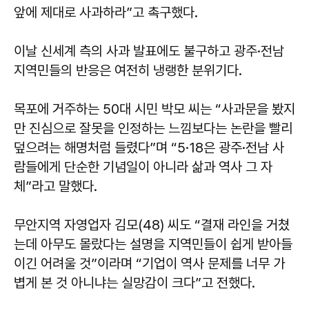
앞에 제대로 사과하라”고 촉구했다.
이날 신세계 측의 사과 발표에도 불구하고 광주·전남
지역민들의 반응은 여전히 냉랭한 분위기다.
목포에 거주하는 50대 시민 박모 씨는 “사과문을 봤지
만 진심으로 잘못을 인정하는 느낌보다는 논란을 빨리
덮으려는 해명처럼 들렸다”며 “5·18은 광주·전남 사
람들에게 단순한 기념일이 아니라 삶과 역사 그 자
체”라고 말했다.
무안지역 자영업자 김모(48) 씨도 “결재 라인을 거쳤
는데 아무도 몰랐다는 설명을 지역민들이 쉽게 받아들
이긴 어려울 것”이라며 “기업이 역사 문제를 너무 가
볍게 본 것 아니냐는 실망감이 크다”고 전했다.