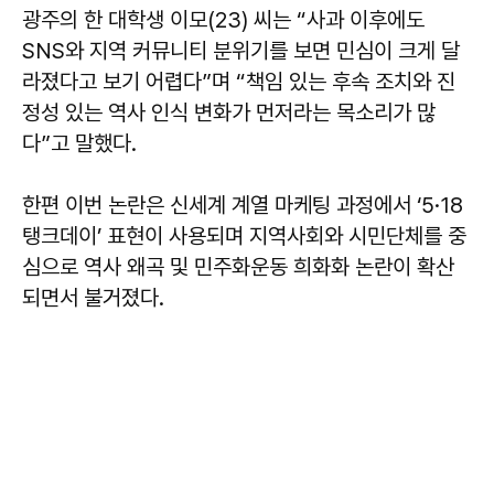
광주의 한 대학생 이모(23) 씨는 “사과 이후에도
SNS와 지역 커뮤니티 분위기를 보면 민심이 크게 달
라졌다고 보기 어렵다”며 “책임 있는 후속 조치와 진
정성 있는 역사 인식 변화가 먼저라는 목소리가 많
다”고 말했다.
한편 이번 논란은 신세계 계열 마케팅 과정에서 ‘5·18
탱크데이’ 표현이 사용되며 지역사회와 시민단체를 중
심으로 역사 왜곡 및 민주화운동 희화화 논란이 확산
되면서 불거졌다.