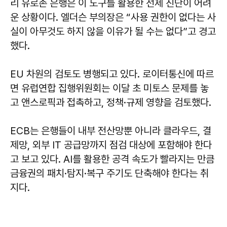
리 유로존 은행은 이 도구를 활용한 선제 진단이 어려
운 상황이다. 엘더슨 부의장은 “사용 권한이 없다는 사
실이 아무것도 하지 않을 이유가 될 수는 없다”고 경고
했다.
EU 차원의 검토도 병행되고 있다. 로이터통신에 따르
면 유럽연합 집행위원회는 이달 초 미토스 문제를 놓
고 앤스로픽과 접촉하고, 정책·규제 영향을 검토했다.
ECB는 은행들이 내부 전산망뿐 아니라 클라우드, 결
제망, 외부 IT 공급망까지 점검 대상에 포함해야 한다
고 보고 있다. AI를 활용한 공격 속도가 빨라지는 만큼
금융권의 패치·탐지·복구 주기도 단축해야 한다는 취
지다.