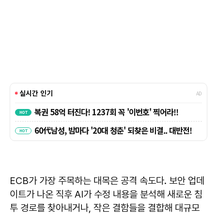
ECB가 가장 주목하는 대목은 공격 속도다. 보안 업데
이트가 나온 직후 AI가 수정 내용을 분석해 새로운 침
투 경로를 찾아내거나, 작은 결함들을 결합해 대규모