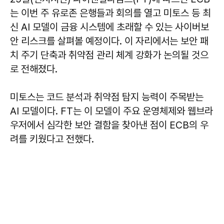
는 이번 주 유로존 은행들과 회의를 열고 미토스 등 최
신 AI 모델이 금융 시스템에 초래할 수 있는 사이버보
안 리스크를 살펴볼 예정이다. 이 자리에서는 보안 패
치 주기 단축과 취약점 관리 체계 강화가 논의될 것으
로 전해졌다.
미토스는 코드 분석과 취약점 탐지 능력이 주목받는
AI 모델이다. FT는 이 모델이 주요 운영체제와 웹브라
우저에서 심각한 보안 결함을 찾아낸 점이 ECB의 우
려를 키웠다고 전했다.