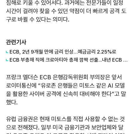
침해로 키울 수 있어서다. 과거에는 전문가들이 일정
시간이 걸려야 찾을 수 있던 약점이 더 빠르게 공격 도
구로 바뀔 수 있다는 의미다.
관련기사
ECB, 2년 9개월 만에 금리 인상…예금금리 2.25%로
ECB 부총재 직에 크로아티아 총재 깜짝 선출...내년 ECB 총재 선거전 '혼전'
프랑크 엘더슨 ECB 은행감독위원회 부의장은 앞서
로이터통신에 “유로존 은행들은 미토스 같은 AI 모델
을 활용한 사이버 공격에 신속히 대비해야 한다”고 말
했다.
유럽 금융권은 현재 미토스를 직접 사용할 수 없는 것
으로 전해졌다. 일부 미국 금융기관과 보안업체와 달