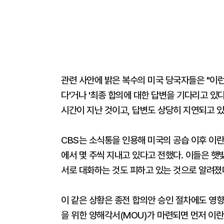
관련 사안에 밝은 복수의 미국 당국자들은 "이
다'거나 '최종 합의에 대한 답변을 기다리고 있다
시간이 지난 것이고, 답변도 상당히 지연되고 있
CBS는 소식통을 인용해 미국의 공습 이후 이란
에서 몇 주씩 지내고 있다고 전했다. 이들은 햇
서로 대화하는 것도 피하고 있는 것으로 알려졌
이 같은 상황은 종전 합의안 승인 절차에도 영향
을 위한 양해각서(MOU)가 마련되면 먼저 이란