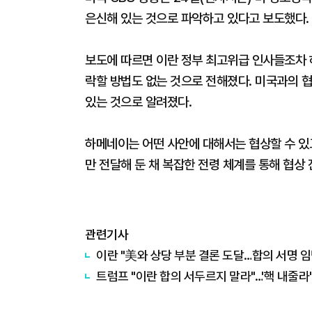
은신해 있는 것으로 파악하고 있다고 보도했다.
보도에 따르면 이란 정부 최고위급 인사들조차 
락할 방법도 없는 것으로 전해졌다. 미국과의 
있는 것으로 알려졌다.
하메네이는 어떤 사안에 대해서는 협상할 수 있
만 전달해 둔 채 복잡한 전령 체계를 통해 협상
관련기사
이란 "美와 상당 부분 결론 도달…합의 서명 임
트럼프 "이란 합의 서두르지 말라"…'핵 내줄라