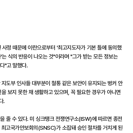
런 사정 때문에 이란으로부터 '최고지도자가 기본 틀에 동의했
'는 식의 반응이 나오는 것"이라며 "그가 받는 모든 정보는
다"고 말했다.
 지도부 인사들 대부분이 철통 같은 보안이 유지되는 벙커 안
빛을 보지 못한 채 생활하고 있으며, 꼭 필요한 경우가 아니면
다.
을 줄 수 있다. 미 싱크탱크 전쟁연구소(ISW)에 따르면 종전
 최고국가안보회의(SNSC)가 소집돼 승인 절차를 거치게 된