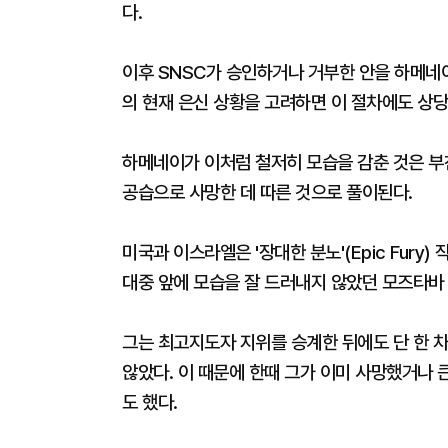
다.
이후 SNSC가 승인하거나 거부한 안을 하메네
의 현재 은신 상황을 고려하면 이 절차에도 상당
하메네이가 이처럼 철저히 모습을 감춘 것은 부
공습으로 사망한 데 따른 것으로 풀이된다.
미국과 이스라엘은 '장대한 분노'(Epic Fur
대중 앞에 모습을 잘 드러내지 않았던 모즈타바
그는 최고지도자 지위를 승계한 뒤에도 단 한 
않았다. 이 때문에 한때 그가 이미 사망했거나 
도 했다.