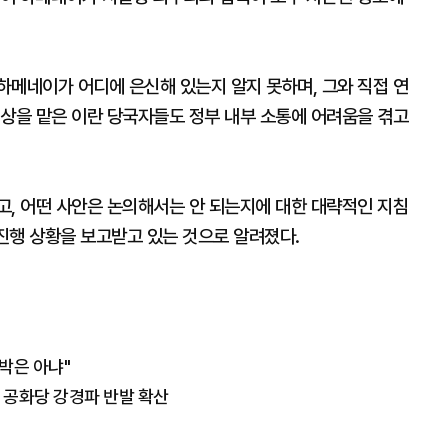
하메네이가 어디에 은신해 있는지 알지 못하며, 그와 직접 연
협상을 맡은 이란 당국자들도 정부 내부 소통에 어려움을 겪고
고, 어떤 사안은 논의해서는 안 되는지에 대한 대략적인 지침
 진행 상황을 보고받고 있는 것으로 알려졌다.
박은 아냐"
' 공화당 강경파 반발 확산