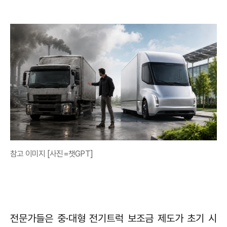
참고 이미지 [사진=챗GPT]
전문가들은 중·대형 전기트럭 보조금 제도가 초기 시