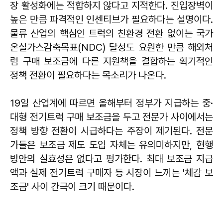
장 활성화에는 적합하지 않다고 지적한다. 진입장벽이
높은 만큼 파격적인 인센티브가 필요하다는 설명이다.
물류 산업의 핵심인 트럭의 친환경 전환 없이는 국가
온실가스감축목표(NDC) 달성도 요원한 만큼 해외처
럼 구매 보조금에 다른 지원책을 결합하는 획기적인
정책 전환이 필요하다는 목소리가 나온다.
19일 산업계에 따르면 올해부터 정부가 지급하는 중·
대형 전기트럭 구매 보조금을 두고 전문가 사이에서는
정책 방향 전환이 시급하다는 주장이 제기된다. 전문
가들은 보조금 제도 도입 자체는 유의미하지만, 현행
방안의 실효성은 없다고 평가한다. 최대 보조금 지급
액과 실제 전기트럭 구매자 등 시장이 느끼는 '체감 보
조금' 사이 간극이 크기 때문이다.