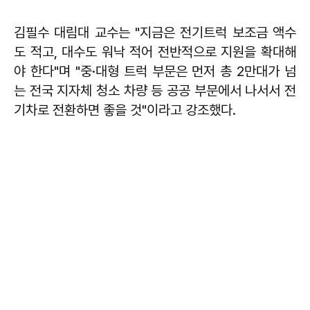
김필수
대림대 교수는 "지금은 전기트럭 보조금 액수
도 적고, 대수도 워낙 적어 전반적으로 지원을 확대해
야 한다"며 "중·대형 트럭 부문은 먼저 총 2만대가 넘
는 전국 지자체 청소 차량 등 공공 부문에서 나서서 전
기차로 전환하면 좋을 것"이라고 강조했다.