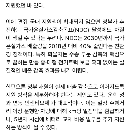
지원했던 바 있다.
이에 견줘 국내 지원책이 확대되지 않으면 정부가 추
진하는 국가온실가스감축목표(NDC) 달성에도 차질
이 생길 수 있다는 우려다. NDC는 2030년까지 국가
온실가스 배출량을 2018년 대비 40% 줄인다는 친환
경 정책이다. 특히 화물차는 수송 부문 감축의 핵심으
로 꼽히는 만큼 중·대형 전기트럭 보급 확대 없이는 실
질적인 배출 감축 효과를 내기 어렵다.
한편으론 정부 재원이 실제 배출 감축으로 이어지도록
지원 방식을 세분화해야 한다는 제언도 있다. '운행 성
과 연동 인센티브제'가 대표적이다. 이는 일정 주행거
리 이상 운행한 차량에 대해 ㎞당 일정액을 환급하거
나, 5년차 시점에 배터리 교체 비용 일부를 추가 지원
하는 방식이 될 수 있다.