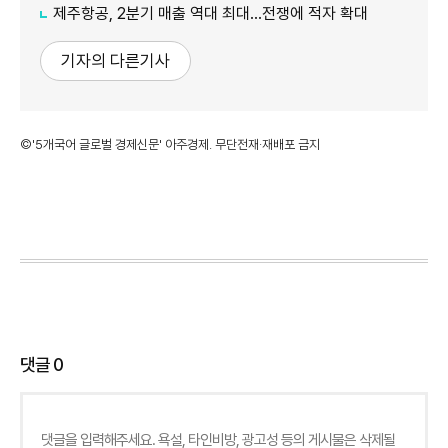
제주항공, 2분기 매출 역대 최대…전쟁에 적자 확대
기자의 다른기사
©'5개국어 글로벌 경제신문' 아주경제. 무단전재·재배포 금지
댓글
0