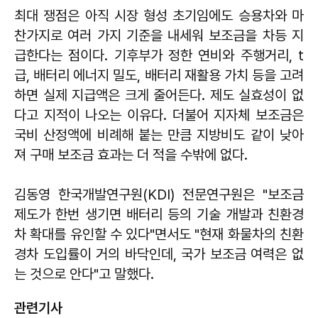
최대 쟁점은 아직 시장 형성 초기임에도 승용차와 마
찬가지로 여러 가지 기준을 내세워 보조금을 차등 지
급한다는 점이다. 기후부가 정한 연비와 주행거리, t
급, 배터리 에너지 밀도, 배터리 재활용 가치 등을 고려
하면 실제 지급액은 크게 줄어든다. 제도 실효성이 없
다고 지적이 나오는 이유다. 더불어 지자체 보조금은
국비 산정액에 비례해 붙는 만큼 지방비도 같이 낮아
져 구매 보조금 효과는 더 적을 수밖에 없다.
김동영
한국개발연구원(KDI) 전문연구원은 "보조금
제도가 한번 생기면 배터리 등의 기술 개발과 친환경
차 확대를 유인할 수 있다"면서도 "현재 화물차의 친환
경차 도입률이 거의 바닥인데, 국가 보조금 여력은 없
는 것으로 안다"고 말했다.
관련기사