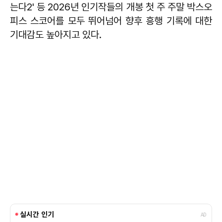
는다2' 등 2026년 인기작들의 개봉 첫 주 주말 박스오
피스 스코어를 모두 뛰어넘어 향후 흥행 기록에 대한
기대감도 높아지고 있다.