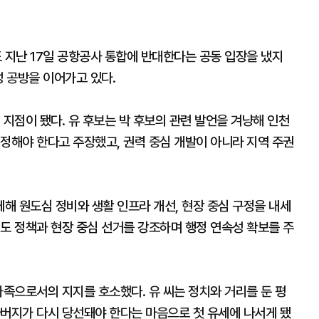
지난 17일 공항공사 통합에 반대한다는 공동 입장을 냈지
성 공방을 이어가고 있다.
 지점이 됐다. 유 후보는 박 후보의 관련 발언을 겨냥해 인천
정해야 한다고 주장했고, 권력 중심 개발이 아니라 지역 주권
해 원도심 정비와 생활 인프라 개선, 현장 중심 구정을 내세
도 정책과 현장 중심 선거를 강조하며 행정 연속성 확보를 주
가족으로서의 지지를 호소했다. 유 씨는 정치와 거리를 둔 평
아버지가 다시 당선돼야 한다는 마음으로 첫 유세에 나서게 됐