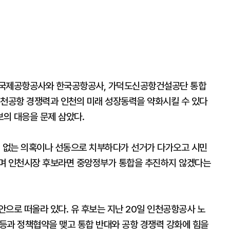
천국제공항공사와 한국공항공사, 가덕도신공항건설공단 통합
인천공항 경쟁력과 인천의 미래 성장동력을 약화시킬 수 있다
의 대응을 문제 삼았다.
거 없는 의혹이나 선동으로 치부하다가 선거가 다가오고 시민
하며 인천시장 후보라면 중앙정부가 통합을 추진하지 않겠다는
으로 떠올라 있다. 유 후보는 지난 20일 인천공항공사 노
과 정책협약을 맺고 통합 반대와 공항 경쟁력 강화에 힘을