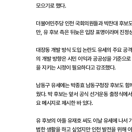
모으기로 했다.
더불어민주당 인천 국회의원들과 박찬대 후보도 
만, 유 후보 측은 뒤늦은 입장 표명이라며 진정
대장동 개발 방식 도입 논란도 유세의 주요 공격
의 개발 방향은 시민 이익과 공공성을 기준으로 
을 지키는 시정이 필요하다고 강조했다.
남동구 유세에는 박종효 남동구청장 후보도 함께
웠다. 박 후보는 앞서 공식 선거운동 출정식에서
요 메시지로 제시한 바 있다.
유 후보의 아들 유재호 씨도 이날 유세에 나서 
범한 생활을 하고 싶었지만 인천 발전을 위해 