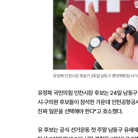
유정복 인천시장 후보가 24일 남동구 롯데백화점 사거리
유정복 국민의힘 인천시장 후보는 24일 남동
시·구의원 후보들이 참석한 가운데 인천공항공사
진짜 일꾼을 선택해야 한다"고 호소했다.
유 후보는 공식 선거운동 첫 주말 남동구 유세에