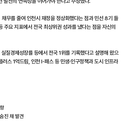
인천 발전의 연속성을 이어가야 한다고 주장했다.
의 채무를 줄여 인천시 재정을 정상화했다는 점과 민선 8기 들
 등 주요 지표에서 전국 최상위권 성과를 냈다는 점을 자신의
, 실질경제성장률 등에서 전국 1위를 기록했다고 설명해 왔으
플러스 1억드림, 인천 I-패스 등 민생·인구정책과 도시 인프라
취항
숨진 채 발견