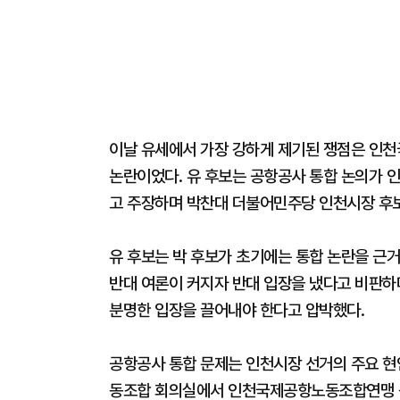
이날 유세에서 가장 강하게 제기된 쟁점은 인
논란이었다. 유 후보는 공항공사 통합 논의가 
고 주장하며 박찬대 더불어민주당 인천시장 후보
유 후보는 박 후보가 초기에는 통합 논란을 근
반대 여론이 커지자 반대 입장을 냈다고 비판
분명한 입장을 끌어내야 한다고 압박했다.
공항공사 통합 문제는 인천시장 선거의 주요 현안
동조합 회의실에서 인천국제공항노동조합연맹 등