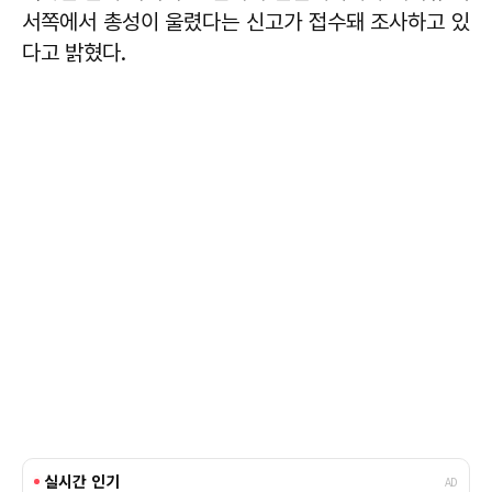
서쪽에서 총성이 울렸다는 신고가 접수돼 조사하고 있
다고 밝혔다.