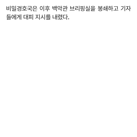
비밀경호국은 이후 백악관 브리핑실을 봉쇄하고 기자
들에게 대피 지시를 내렸다.