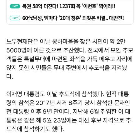
노무현재단은 이날 봉하마을을 찾은 시민이 약 2만
5000명에 이른 것으로 추산했다. 전국에서 모인 추모
객들은 특설무대에 마련된 좌석을 가득 메우고 자리에
앉지 못한 시민들은 무대 주변에서 추도식을 지켜봤
다.
이재명 대통령도 이날 추도식에 참석했다. 현직 대통
령의 참석은 2017년 서거 8주기 당시 참석한 문재인
전 대통령 이후 9년 만이다. 지난해 6월 취임한 이 대
통령은 같은 해 5월 23일에는 대선 후보 자격으로 추
도식에 참석하기도 했다.