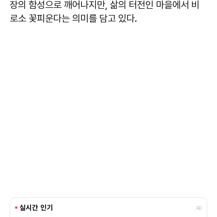
장의 함성으로 깨어나지만, 삶의 터전인 마을에서 비
로소 꽃피운다는 의미를 담고 있다.