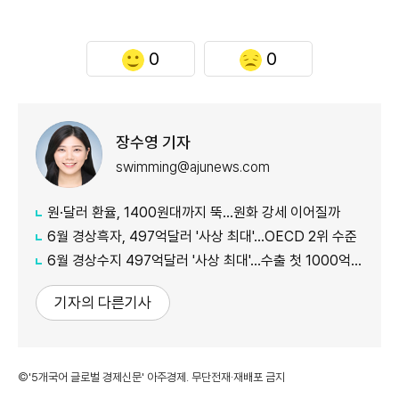
0
0
장수영 기자
swimming@ajunews.com
원·달러 환율, 1400원대까지 뚝…원화 강세 이어질까
6월 경상흑자, 497억달러 '사상 최대'…OECD 2위 수준
6월 경상수지 497억달러 '사상 최대'…수출 첫 1000억달러 돌파
기자의 다른기사
©'5개국어 글로벌 경제신문' 아주경제. 무단전재·재배포 금지