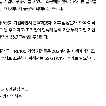
가입 기업이 꾸준히 늘고 있다. 최근에는 전력수요가 큰 글로벌
루는 재생에너지 물량도 확대되는 추세다.
열사 6곳이 가입하면서 본격화됐다. 이후 삼성전자, SK하이닉
오 등 주요 제조·IT 기업이 합류해 올해 기준 누적 가입 기업
전력은 66.7TWh로 추산된다.
간 국내 RE100 가입 기업들은 2024년 말 재생에너지 조
에너지로 조달하기 위해서는 59.6TWh가 추가로 필요하다.
2040년 달성 목표
 시범사업 착수