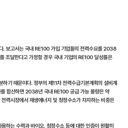
. 보고서는 국내 RE100 가입 기업들의 전력수요를 2038
를 조달한다고 가정할 경우 국내 기업의 RE100 달성률은
분하기 때문이다. 정부의 제11차 전력수급기본계획의 설비계
합산하면 2038년 국내 RE100 공급 가능 물량은 약
중앙 전력시장에서 재생에너지 및 청정수소가 차지하는 비중은
 사용하는 수력과 바이오, 청정수소 등에 대한 인증이 원활히