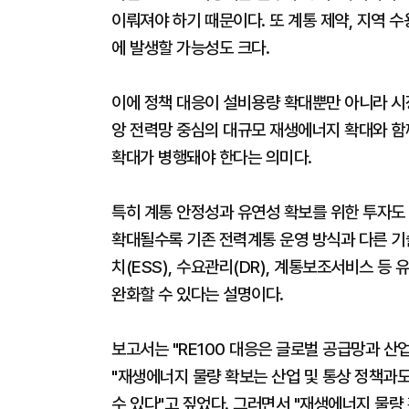
이뤄져야 하기 때문이다. 또 계통 제약, 지역 수
에 발생할 가능성도 크다.
이에 정책 대응이 설비용량 확대뿐만 아니라 시장
앙 전력망 중심의 대규모 재생에너지 확대와 함께
확대가 병행돼야 한다는 의미다.
특히 계통 안정성과 유연성 확보를 위한 투자도 
확대될수록 기존 전력계통 운영 방식과 다른 기
치(ESS), 수요관리(DR), 계통보조서비스 등
완화할 수 있다는 설명이다.
보고서는 "RE100 대응은 글로벌 공급망과 산
"재생에너지 물량 확보는 산업 및 통상 정책과
수 있다"고 짚었다. 그러면서 "재생에너지 물량