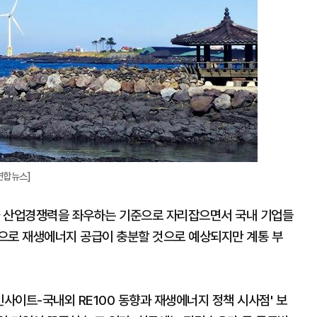
연합뉴스]
망과 산업경쟁력을 좌우하는 기준으로 자리잡으면서 국내 기업들
으로 재생에너지 공급이 충분할 것으로 예상되지만 계통 부
사이트-국내외 RE100 동향과 재생에너지 정책 시사점' 보