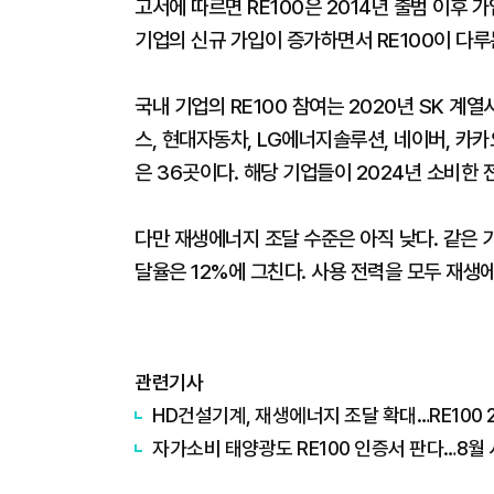
고서에 따르면 RE100은 2014년 출범 이후 
기업의 신규 가입이 증가하면서 RE100이 다
국내 기업의 RE100 참여는 2020년 SK 계
스, 현대자동차, LG에너지솔루션, 네이버, 카카
은 36곳이다. 해당 기업들이 2024년 소비한 
다만 재생에너지 조달 수준은 아직 낮다. 같은 기
달율은 12%에 그친다. 사용 전력을 모두 재생
관련기사
HD건설기계, 재생에너지 조달 확대…RE100 
자가소비 태양광도 RE100 인증서 판다…8월