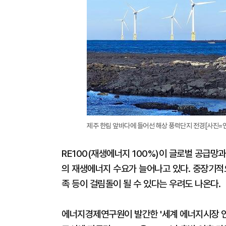
제주 한림 앞바다에 들어선 해상 풍력단지 전경[사진=
RE100(재생에너지 100%)이 글로벌 공급
의 재생에너지 수요가 늘어나고 있다. 중장기적
족 등이 걸림돌이 될 수 있다는 우려도 나온다.
에너지경제연구원이 발간한 '세계 에너지시장 인