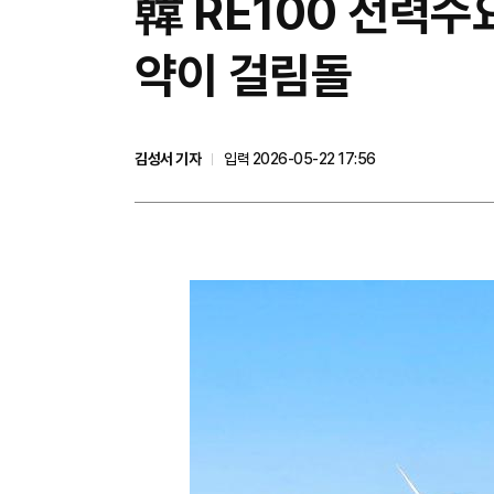
韓 RE100 전력수
약이 걸림돌
김성서 기자
입력 2026-05-22 17:56