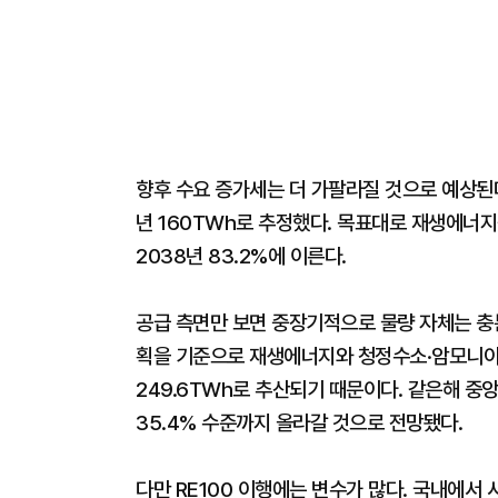
향후 수요 증가세는 더 가팔라질 것으로 예상된다
년 160TWh로 추정했다. 목표대로 재생에너지
2038년 83.2%에 이른다.
공급 측면만 보면 중장기적으로 물량 자체는 충
획을 기준으로 재생에너지와 청정수소·암모니아를 
249.6TWh로 추산되기 때문이다. 같은해 
35.4% 수준까지 올라갈 것으로 전망됐다.
다만 RE100 이행에는 변수가 많다. 국내에서