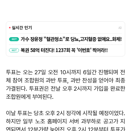
투표는 오는 27일 오전 10시까지 6일간 진행되며 전
체 참여 조합원의 과반 투표, 과반 찬성을 얻어야 최종
가결된다. 투표권은 전날 오후 2시까지 가입을 완료한
조합원에게 부여된다.
이날 투표는 당초 오후 2시 정각에 시작될 예정이었다.
하지만 일부 노조 홈페이지 서버 과부하로 공고가 지
연되면서 12분가량 늦어진 오후 2시 12분부터 투표가