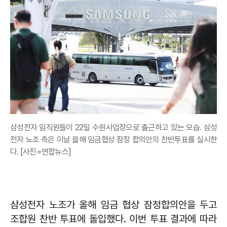
삼성전자 임직원들이 22일 수원사업장으로 출근하고 있는 모습. 삼성
전자 노조 측은 이날 올해 임금협상 잠정 합의안의 찬반투표를 실시한
다. [사진=연합뉴스]
삼성전자 노조가 올해 임금 협상 잠정합의안을 두고
조합원 찬반 투표에 돌입했다. 이번 투표 결과에 따라