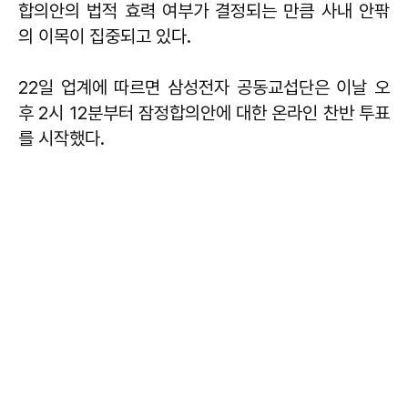
합의안의 법적 효력 여부가 결정되는 만큼 사내 안팎
의 이목이 집중되고 있다.
22일 업계에 따르면 삼성전자 공동교섭단은 이날 오
후 2시 12분부터 잠정합의안에 대한 온라인 찬반 투표
를 시작했다.