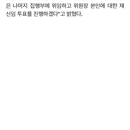
은 나머지 집행부에 위임하고 위원장 본인에 대한 재
신임 투표를 진행하겠다"고 밝혔다.