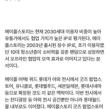
메이플스토리는 현재 2030세대 이용자 비중이 높아
유통가에서도 협업 가치가 높은 IP로 평가된다. 메이
플스토리는 2003년 출시된 장수 IP로, 초기 이용자였
던 10대 청소년층이 소비력을 갖춘 팬덤으로 성장하면
서 오프라인 협업의 모객 효과로 이어지고 있다는 분
석이다.
메이플 어택! 위드 롯데가 야외 전시에서 굿즈 팝업스
토어, 유니클로, 롯데웰푸드, 세븐일레븐, 롯데시네마
등으로 확장된 것도 이 같은 맥락이다. 이번 전시에서
는 잔디광장 등 야외 전시 공간뿐만 아니라 롯데월드
몰 내부로도 이어졌다. 메이플스토리 굿즈 팝업스토어