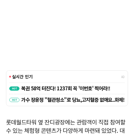
롯데월드타워 옆 잔디광장에는 관람객이 직접 참여할
수 있는 체험형 콘텐츠가 다양하게 마련돼 있었다. 대