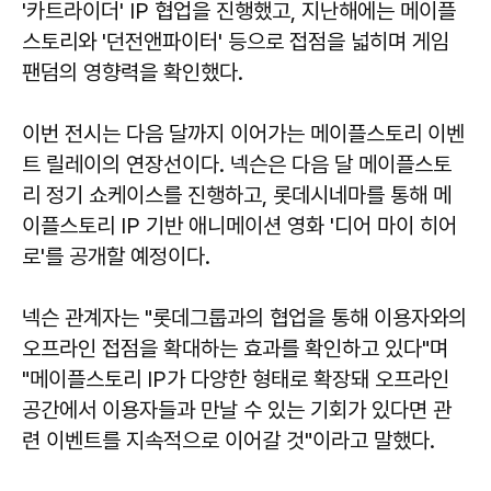
'카트라이더' IP 협업을 진행했고, 지난해에는 메이플
스토리와 '던전앤파이터' 등으로 접점을 넓히며 게임
팬덤의 영향력을 확인했다.
이번 전시는 다음 달까지 이어가는 메이플스토리 이벤
트 릴레이의 연장선이다. 넥슨은 다음 달 메이플스토
리 정기 쇼케이스를 진행하고, 롯데시네마를 통해 메
이플스토리 IP 기반 애니메이션 영화 '디어 마이 히어
로'를 공개할 예정이다.
넥슨 관계자는 "롯데그룹과의 협업을 통해 이용자와의
오프라인 접점을 확대하는 효과를 확인하고 있다"며
"메이플스토리 IP가 다양한 형태로 확장돼 오프라인
공간에서 이용자들과 만날 수 있는 기회가 있다면 관
련 이벤트를 지속적으로 이어갈 것"이라고 말했다.