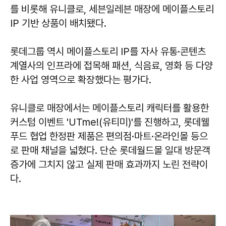
를 비롯해 유니클로, 세븐일레븐 매장에 메이플스토리
IP 기반 상품이 배치됐다.
롯데그룹 역시 메이플스토리 IP를 자사 유통·콘텐츠
계열사의 인프라에 접목해 패션, 식음료, 영화 등 다양
한 사업 영역으로 확장했다는 평가다.
유니클로 매장에서는 메이플스토리 캐릭터를 활용한
커스텀 이벤트 'UTme!(유티미)'를 진행하고, 롯데웰
푸드 협업 한정판 제품은 편의점·마트·온라인몰 등으
로 판매 채널을 넓혔다. 단순 롯데월드몰 일대 방문객
증가에 그치지 않고 실제 판매 효과까지 노린 전략이
다.