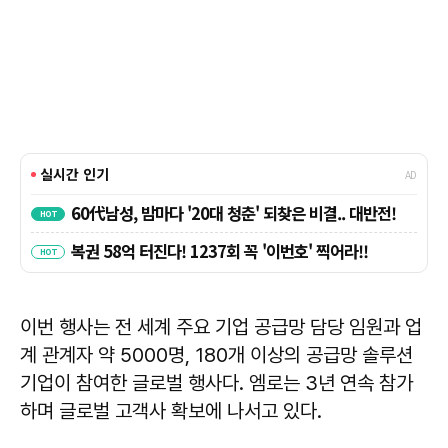
이번 행사는 전 세계 주요 기업 공급망 담당 임원과 업
계 관계자 약 5000명, 180개 이상의 공급망 솔루션
기업이 참여한 글로벌 행사다. 엠로는 3년 연속 참가
하며 글로벌 고객사 확보에 나서고 있다.