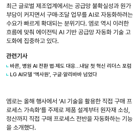
최근 글로벌 제조업계에서는 공급망 불확실성과 원가
부담이 커지면서 구매·조달 업무를 AI로 자동화하려는
수요가 빠르게 확대되는 분위기다. 엠로 역시 이러한
흐름에 맞춰 에이전틱 AI 기반 공급망 자동화 기술 고
도화에 집중하고 있다.
관련기사
바른, 병원 AI 전환 법·제도 대응…내달 첫 혁신 리더스 포럼
LG AI모델 '엑사원', 구글·알리바바 넘었다
엠로는 올해 행사에서 ‘AI 기술을 활용한 직접 구매 프
로세스 가속화’를 주제로 제품 설계부터 원자재 소싱,
정산까지 직접 구매 프로세스 전반을 자동화하는 기능
을 소개했다.