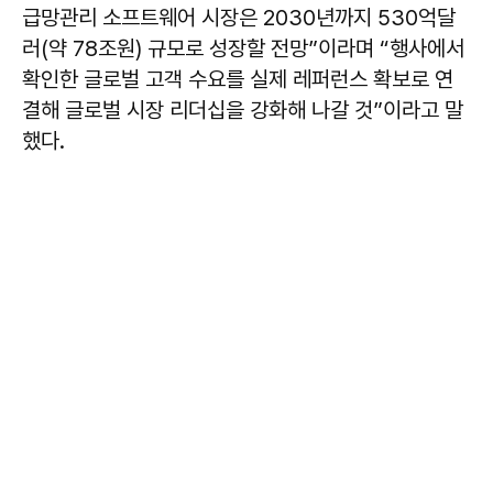
급망관리 소프트웨어 시장은 2030년까지 530억달
러(약 78조원) 규모로 성장할 전망”이라며 “행사에서
확인한 글로벌 고객 수요를 실제 레퍼런스 확보로 연
결해 글로벌 시장 리더십을 강화해 나갈 것”이라고 말
했다.