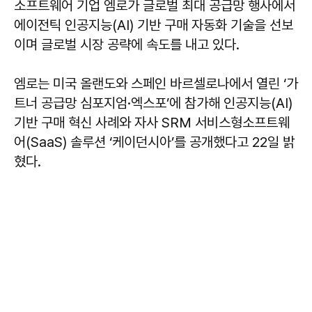
소프트웨어 기업 엠로가 글로벌 최대 공급망 행사에서
에이전틱 인공지능(AI) 기반 구매 자동화 기술을 선보
이며 글로벌 시장 공략에 속도를 내고 있다.
엠로는 미국 올랜도와 스페인 바르셀로나에서 열린 ‘가
트너 공급망 심포지엄·엑스포’에 참가해 인공지능(AI)
기반 구매 혁신 사례와 자사 SRM 서비스형소프트웨
어(SaaS) 솔루션 ‘케이던시아’를 공개했다고 22일 밝
혔다.