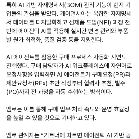
특히 AI 기반 자재명세서(BOM) 관리 기능이 현지 기
업들의 관심을 받았다. 케이던시아는 복잡한 자재명세
서 데이터를 디지털화하고 신제품 도입(NPI) 과정 전
반에 에이전틱 AI를 적용해 실시간 변경 관리와 부품
별 원가 최적화, 품질 검증 등을 지원한다.
AI 에이전트를 활용한 구매 프로세스 자동화 시연도
진행했다. 구매 담당자가 AI 워크플레이스에 자연어로
요청사항을 입력하면 AI 에이전트가 구매요청(PR)과
제안요청서(RFx) 초안 작성부터 협력사 추천, 발주
(PO)까지 전 과정을 자동 수행하는 방식이다.
엠로는 이를 통해 구매 업무 처리 속도와 운영 효율성
을 높일 수 있을 것으로 기대하고 있다.
엠로 관계자는 “가트너에 따르면 에이전틱 AI 기반 공