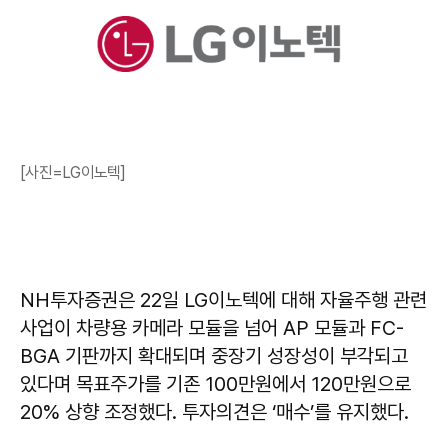
[사진=LG이노텍]
NH투자증권은 22일 LG이노텍에 대해 자율주행 관련
사업이 차량용 카메라 모듈을 넘어 AP 모듈과 FC-
BGA 기판까지 확대되며 중장기 성장성이 부각되고
있다며 목표주가를 기존 100만원에서 120만원으로
20% 상향 조정했다. 투자의견은 ‘매수’를 유지했다.