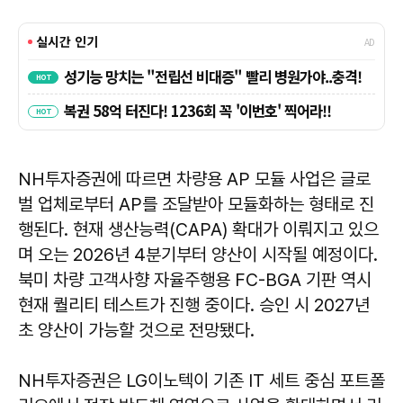
NH투자증권에 따르면 차량용 AP 모듈 사업은 글로
벌 업체로부터 AP를 조달받아 모듈화하는 형태로 진
행된다. 현재 생산능력(CAPA) 확대가 이뤄지고 있으
며 오는 2026년 4분기부터 양산이 시작될 예정이다.
북미 차량 고객사향 자율주행용 FC-BGA 기판 역시
현재 퀄리티 테스트가 진행 중이다. 승인 시 2027년
초 양산이 가능할 것으로 전망됐다.
NH투자증권은 LG이노텍이 기존 IT 세트 중심 포트폴