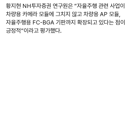
황지현 NH투자증권 연구원은 “자율주행 관련 사업이
차량용 카메라 모듈에 그치지 않고 차량용 AP 모듈,
자율주행용 FC-BGA 기판까지 확장되고 있다는 점이
긍정적”이라고 평가했다.