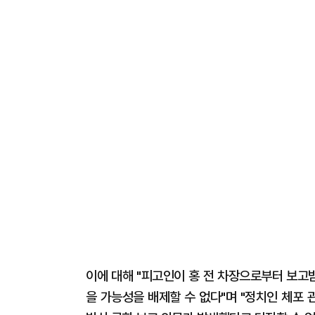
이에 대해 "피고인이 홍 전 차장으로부터 보고
을 가능성을 배제할 수 없다"며 "정치인 체포