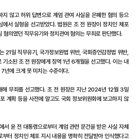
다하지 않고 허위 답변으로 계엄 관여 사실을 은폐한 혐의 등으
심에서 실형을 선고받았다. 법원은 조 전 원장이 정치인 체포
심 혐의였던 직무유기와 정치관여 혐의는 무죄로 판단했다.
 21일 직무유기, 국가정보원법 위반, 국회증언감정법 위반,
 기소된 조 전 원장에게 징역 1년 6개월을 선고했다. 이는 내
7년에 크게 못 미치는 수준이다.
해 무죄를 선고했다. 조 전 원장은 지난 2024년 12월 3일
포 계획 등을 사전에 알고도 국회 정보위원회에 보고하지 않
에서 윤 전 대통령으로부터 계엄 관련 문건을 받은 사실 자체
으로부터 정치인 체포 지시 내용을 명확히 전달받아 인식했다고