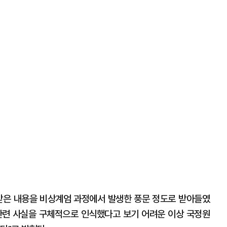
받은 내용을 비상계엄 과정에서 발생한 풍문 정도로 받아들였
 관련 사실을 구체적으로 인식했다고 보기 어려운 이상 국정원