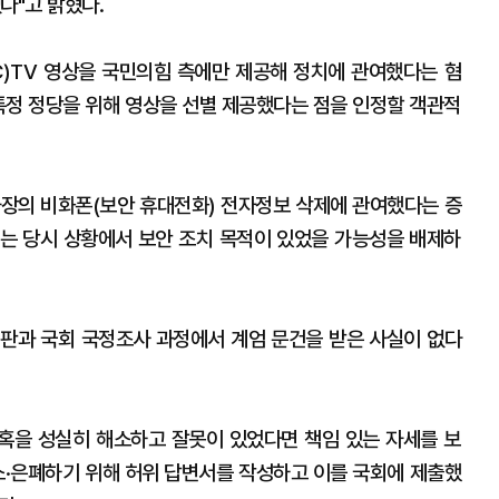
다"고 밝혔다.
C)TV 영상을 국민의힘 측에만 제공해 정치에 관여했다는 혐
 특정 정당을 위해 영상을 선별 제공했다는 점을 인정할 객관적
 차장의 비화폰(보안 휴대전화) 전자정보 삭제에 관여했다는 증
는 당시 상황에서 보안 조치 목적이 있었을 가능성을 배제하
판과 국회 국정조사 과정에서 계엄 문건을 받은 사실이 없다
혹을 성실히 해소하고 잘못이 있었다면 책임 있는 자세를 보
소·은폐하기 위해 허위 답변서를 작성하고 이를 국회에 제출했