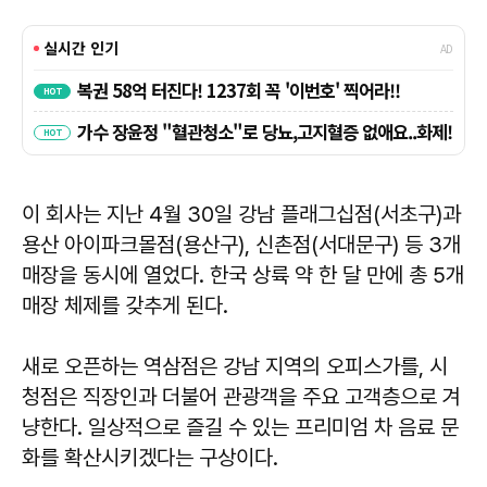
이 회사는 지난 4월 30일 강남 플래그십점(서초구)과
용산 아이파크몰점(용산구), 신촌점(서대문구) 등 3개
매장을 동시에 열었다. 한국 상륙 약 한 달 만에 총 5개
매장 체제를 갖추게 된다.
새로 오픈하는 역삼점은 강남 지역의 오피스가를, 시
청점은 직장인과 더불어 관광객을 주요 고객층으로 겨
냥한다. 일상적으로 즐길 수 있는 프리미엄 차 음료 문
화를 확산시키겠다는 구상이다.