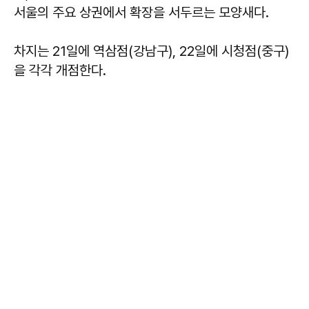
서울의 주요 상권에서 확장을 서두르는 모양새다.
차지는 21일에 역삼점(강남구), 22일에 시청점(중구)
을 각각 개점한다.