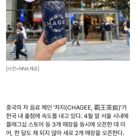
[사진=NNA 제공]
중국의 차 음료 체인 '차지(CHAGEE, 覇王茶姫)'가
한국 내 출점에 속도를 내고 있다. 4월 말 서울 시내에
플래그십 스토어 등 3개 매장을 동시에 오픈한 데 이
어, 한 달도 채 되지 않아 새로 2개 매장을 오픈한다.