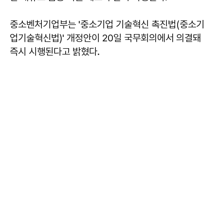
중소벤처기업부는 '중소기업 기술혁신 촉진법(중소기
업기술혁신법)' 개정안이 20일 국무회의에서 의결돼
즉시 시행된다고 밝혔다.