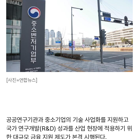
[사진=연합뉴스]
공공연구기관과 중소기업의 기술 사업화를 지원하고
국가 연구개발(R&D) 성과를 산업 현장에 적용하기 위
한 대규모 금융 지원 제도가 본격 시행된다.