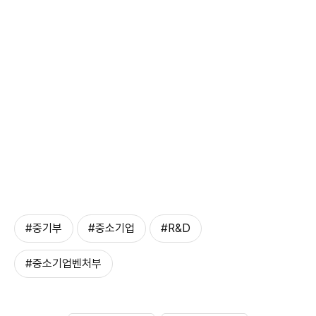
#중기부
#중소기업
#R&D
#중소기업벤처부