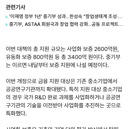
관련기사
'이재명 정부 1년' 중기부 성과...한성숙 "창업생태계 조성·벤처투자 규모 확대"
중기부, ASTAA 회원국과 창업 협력 강화...공동 프로젝트 발굴 촉진
이번 대책의 총 지원 규모는 사업화 보증 2600억원,
유동화 보증 800억원 등 총 3400억 원이다. 중기부
는 이르면 내달부터 보증 지원에 나설 예정이다.
이번 개정으로 금융 지원 대상은 기존 중소기업에서
공공연구기관까지 확대됐다. 특히 지원 대상 중소기업
의 경우 국가 R&D 완료 과제를 사업화하거나 공공연
구기관의 기술을 이전받아 사업화를 추진하는 곳으로
특화했다.