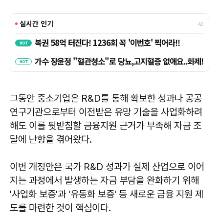
그동안 중소기업은 R&D를 통해 확보한 성과나 공공
연구기관으로부터 이전받은 유망 기술을 사업화하려
해도 이를 뒷받침할 금융지원 근거가 부족해 자금 조
달에 난항을 겪어왔다.
이번 개정안은 국가 R&D 성과가 실제 산업으로 이어
지는 과정에서 발생하는 자금 부담을 완화하기 위해
'사업화 보증'과 '유동화 보증' 등 새로운 금융 지원 제
도를 마련한 것이 핵심이다.