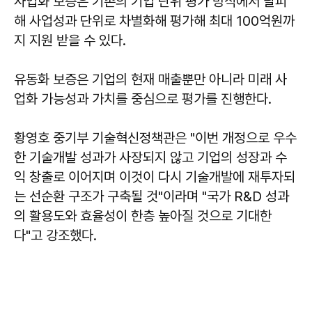
사업화 보증은 기존의 기업 단위 평가 방식에서 탈피
해 사업성과 단위로 차별화해 평가해 최대 100억원까
지 지원 받을 수 있다.
유동화 보증은 기업의 현재 매출뿐만 아니라 미래 사
업화 가능성과 가치를 중심으로 평가를 진행한다.
황영호
중기부 기술혁신정책관은 "이번 개정으로 우수
한 기술개발 성과가 사장되지 않고 기업의 성장과 수
익 창출로 이어지며 이것이 다시 기술개발에 재투자되
는 선순환 구조가 구축될 것"이라며 "국가 R&D 성과
의 활용도와 효율성이 한층 높아질 것으로 기대한
다"고 강조했다.