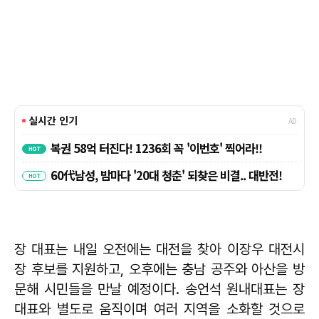
장 대표는 내일 오전에는 대전을 찾아 이장우 대전시
장 후보를 지원하고, 오후에는 충남 공주와 아산을 방
문해 시민들을 만날 예정이다. 송언석 원내대표는 장
대표와 별도로 움직이며 여러 지역을 소화할 것으로