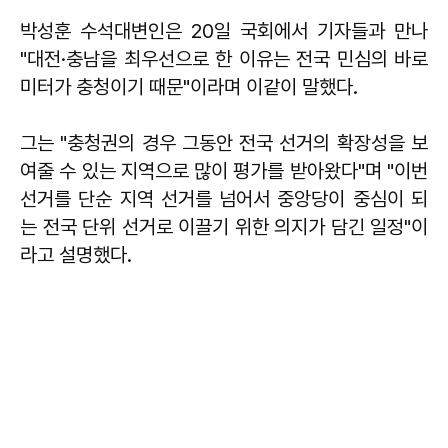
박성훈 수석대변인은 20일 국회에서 기자들과 만나
"대전·충남을 최우선으로 한 이유는 전국 민심의 바로
미터가 충청이기 때문"이라며 이같이 말했다.
그는 "충청권의 경우 그동안 전국 선거의 확장성을 보
여줄 수 있는 지역으로 많이 평가를 받아왔다"며 "이번
선거를 단순 지역 선거를 넘어서 중앙당이 중심이 되
는 전국 단위 선거로 이끌기 위한 의지가 담긴 일정"이
라고 설명했다.