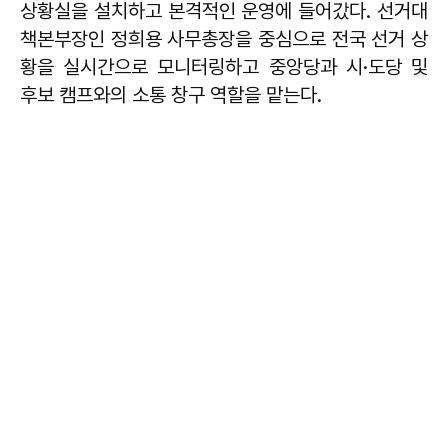
상황실을 설치하고 본격적인 운영에 들어갔다. 선거대
책본부장인 정희용 사무총장을 중심으로 전국 선거 상
황을 실시간으로 모니터링하고 중앙당과 시·도당 및
후보 캠프와의 소통 창구 역할을 맡는다.