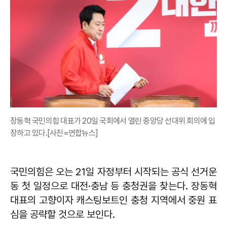
장동혁 국민의힘 대표가 20일 국회에서 열린 중앙당 선대위 회의에 입
장하고 있다.[사진=연합뉴스]
국민의힘은 오는 21일 자정부터 시작되는 공식 선거운
동 첫 일정으로 대전·충남 등 충청권을 찾는다. 장동혁
대표의 고향이자 캐스팅보트인 충청 지역에서 중원 표
심을 공략할 것으로 보인다.