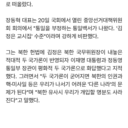
로 떠올랐다.
장동혁 대표는 20일 국회에서 열린 중앙선거대책위원
회 회의에서 "통일을 부정하는 통일백서가 나왔다. '김
정은 교시집' 수준"이라며 강하게 비판했다.
그는 북한 헌법에 김정은 북한 국무위원장이 내놓은
적대적 두 국가론이 반영되자 이재명 대통령과 정동영
통일부 장관이 평화적 두 국가론으로 화답했다고 지적
했다. 그러면서 "두 국가론이 굳어지면 북한의 인권과
핵·미사일 등은 우리가 나서기 어려운 '다른 나라'의 문
제가 된다"며 "북한 유사시 우리가 개입할 명분도 사라
진다"고 말했다.