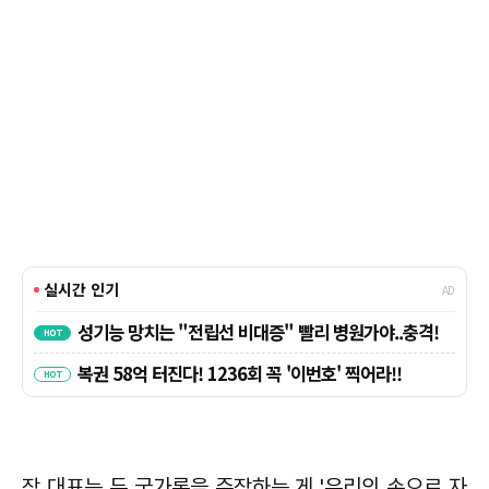
장 대표는 두 국가론을 주장하는 게 '우리의 손으로 자