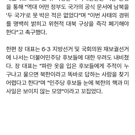
을 통해 "역대 어떤 정부도 국가의 공식 문서에 남북을
'두 국가'로 못 박은 적은 없었다"며 "이번 사태의 경위
를 명백히 밝히고 위헌적 대북 구상을 즉각 폐기해야
한다"고 촉구했다.
한편 장 대표는 6·3 지방선거 및 국회의원 재보궐선거
에 나서는 더불어민주당 후보들에 대한 우려도 내비쳤
다. 장 대표는 "파란 옷을 입은 후보들에게 주적이 누
구냐고 물으면 북한이라고 똑바로 답하는 사람을 찾기
어렵다고 한다"며 "민주당 후보들 눈에 북한의 핵과 미
사일은 보이지 않는 모양"이라고 꼬집었다.