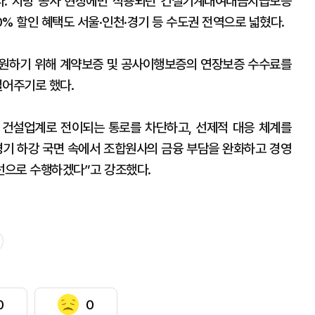
다. 지방 공사 현장에만 적용되던 건설기계대여대금지급보증
% 할인 혜택도 서울·인천·경기 등 수도권 전역으로 넓혔다.
지원하기 위해 계약보증 및 공사이행보증의 연장보증 수수료를
덜어주기로 했다.
국내 건설업계로 전이되는 통로를 차단하고, 선제적 대응 체계를
설경기 하강 국면 속에서 조합원사의 금융 부담을 완화하고 경영
선으로 수행하겠다”고 강조했다.
0
0