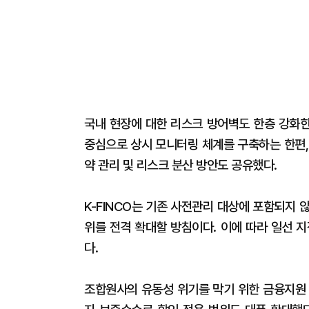
국내 현장에 대한 리스크 방어벽도 한층 강화한
중심으로 상시 모니터링 체계를 구축하는 한편, 
약 관리 및 리스크 분산 방안도 공유했다.
K-FINCO는 기존 사전관리 대상에 포함되지
위를 전격 확대할 방침이다. 이에 따라 일선 
다.
조합원사의 유동성 위기를 막기 위한 금융지원 