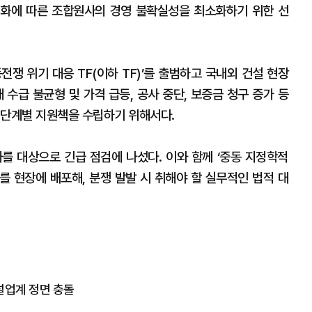
기화에 따른 조합원사의 경영 불확실성을 최소화하기 위한 선
동전쟁 위기 대응 TF(이하 TF)’를 출범하고 국내외 건설 현장
 수급 불균형 및 가격 급등, 공사 중단, 보증금 청구 증가 등
 단계별 지원책을 수립하기 위해서다.
를 대상으로 긴급 점검에 나섰다. 이와 함께 ‘중동 지정학적
를 현장에 배포해, 분쟁 발발 시 취해야 할 실무적인 법적 대
설업계 정면 충돌