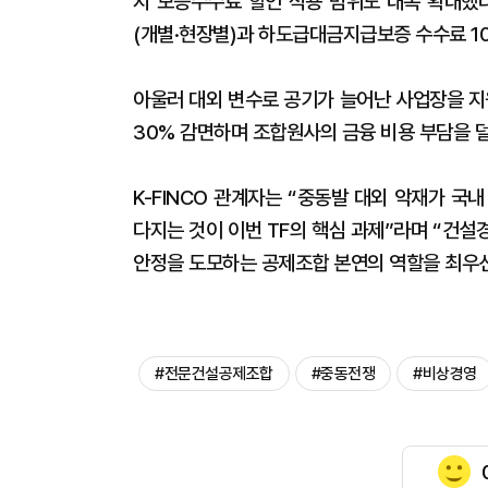
지 보증수수료 할인 적용 범위도 대폭 확대했
(개별·현장별)과 하도급대금지급보증 수수료 10
아울러 대외 변수로 공기가 늘어난 사업장을 
30% 감면하며 조합원사의 금융 비용 부담을 
K-FINCO 관계자는 “중동발 대외 악재가 
다지는 것이 이번 TF의 핵심 과제”라며 “건
안정을 도모하는 공제조합 본연의 역할을 최우
#전문건설공제조합
#중동전쟁
#비상경영