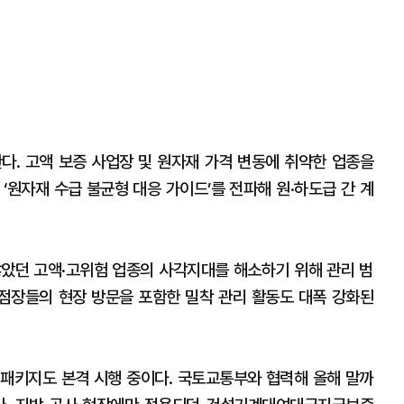
다. 고액 보증 사업장 및 원자재 가격 변동에 취약한 업종을
‘원자재 수급 불균형 대응 가이드’를 전파해 원·하도급 간 계
 않았던 고액·고위험 업종의 사각지대를 해소하기 위해 관리 범
지점장들의 현장 방문을 포함한 밀착 관리 활동도 대폭 강화된
패키지도 본격 시행 중이다. 국토교통부와 협력해 올해 말까