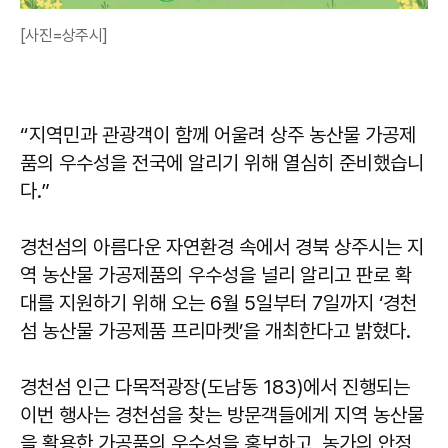
[사진=상주시]
“지역민과 관광객이 함께 어울려 상주 농산물 가공제
품의 우수성을 전국에 알리기 위해 열심히 준비했습니
다.”
경천섬의 아름다운 자연환경 속에서 경북 상주시는 지
역 농산물 가공제품의 우수성을 널리 알리고 판로 확
대를 지원하기 위해 오는 6월 5일부터 7일까지 ‘경천
섬 농산물 가공제품 프리마켓’을 개최한다고 밝혔다.
경천섬 인근 다목적광장(도남동 183)에서 진행되는
이번 행사는 경천섬을 찾는 방문객들에게 지역 농산물
을 활용한 가공품의 우수성을 홍보하고, 농가의 안정