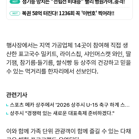
행사장에서는 지역 가공업체 14곳이 참여해 직접 생
산한 표고국수 밀키트, 라이스칩, 샤인머스캣 와인, 딸
기잼, 참기름·들기름, 쌀식빵 등 상주의 건강하고 믿을
수 있는 먹거리를 한자리에서 선보인다.
관련기사
스포츠 메카 상주에서 '2026 상주시 U-15 축구 하계 스토브리그' 개최
상주시 "경쟁력 있는 새로운 대표축제 준비하겠다."
이와 함께 가족 단위 관광객이 함께 즐길 수 있는 다채