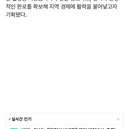
적인 판로를 확보해 지역 경제에 활력을 불어넣고자
기획됐다.