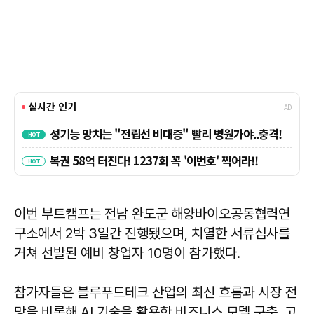
이번 부트캠프는 전남 완도군 해양바이오공동협력연
구소에서 2박 3일간 진행됐으며, 치열한 서류심사를
거쳐 선발된 예비 창업자 10명이 참가했다.
참가자들은 블루푸드테크 산업의 최신 흐름과 시장 전
망을 비롯해 AI 기술을 활용한 비즈니스 모델 구축, 고