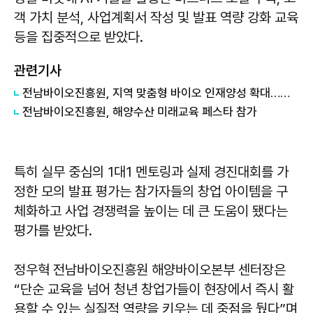
객 가치 분석, 사업계획서 작성 및 발표 역량 강화 교육
등을 집중적으로 받았다.
관련기사
전남바이오진흥원, 지역 맞춤형 바이오 인재양성 확대…하계 교육 본격 운영
전남바이오진흥원, 해양수산 미래교육 페스타 참가
특히 실무 중심의 1대1 멘토링과 실제 경진대회를 가
정한 모의 발표 평가는 참가자들의 창업 아이템을 구
체화하고 사업 경쟁력을 높이는 데 큰 도움이 됐다는
평가를 받았다.
정우혁
전남바이오진흥원 해양바이오본부 센터장은
“단순 교육을 넘어 청년 창업가들이 현장에서 즉시 활
용할 수 있는 실질적 역량을 키우는 데 중점을 뒀다”며