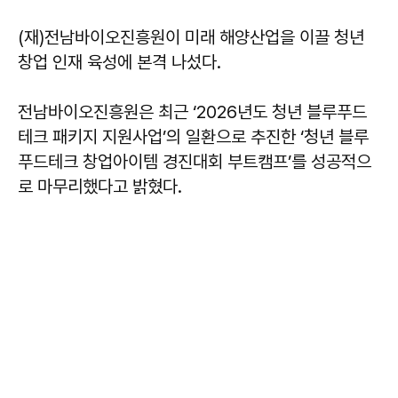
(재)전남바이오진흥원이 미래 해양산업을 이끌 청년
창업 인재 육성에 본격 나섰다.
전남바이오진흥원은 최근 ‘2026년도 청년 블루푸드
테크 패키지 지원사업’의 일환으로 추진한 ‘청년 블루
푸드테크 창업아이템 경진대회 부트캠프’를 성공적으
로 마무리했다고 밝혔다.