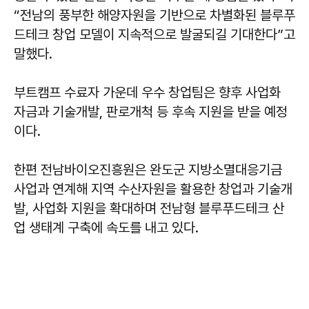
“전남의 풍부한 해양자원을 기반으로 차별화된 블루푸
드테크 창업 모델이 지속적으로 발굴되길 기대한다”고
말했다.
부트캠프 수료자 가운데 우수 창업팀은 향후 사업화
자금과 기술개발, 판로개척 등 후속 지원을 받을 예정
이다.
한편 전남바이오진흥원은 완도군 지방소멸대응기금
사업과 연계해 지역 수산자원을 활용한 창업과 기술개
발, 사업화 지원을 확대하며 전남형 블루푸드테크 산
업 생태계 구축에 속도를 내고 있다.