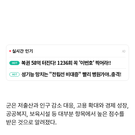
군은 저출산과 인구 감소 대응, 고용 확대와 경제 성장,
공공복지, 보육시설 등 대부분 항목에서 높은 점수를
받은 것으로 알려졌다.