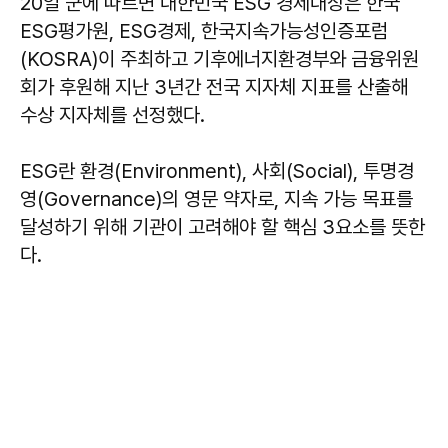
20일 군에 따르면 대한민국 ESG 경제대상은 한국
ESG평가원, ESG경제, 한국지속가능성인증포럼
(KOSRA)이 주최하고 기후에너지환경부와 금융위원
회가 후원해 지난 3년간 전국 지자체 지표를 산출해
수상 지자체를 선정했다.
ESG란 환경(Environment), 사회(Social), 투명경
영(Governance)의 영문 약자로, 지속 가능 목표를
달성하기 위해 기관이 고려해야 할 핵심 3요소를 뜻한
다.