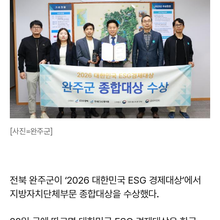
[사진=완주군]
전북 완주군이 ‘2026 대한민국 ESG 경제대상’에서
지방자치단체부문 종합대상을 수상했다.