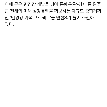
이에 군은 만경강 개발을 넘어 문화·관광·경제 등 완주
군 전체의 미래 성장동력을 확보하는 대규모 종합계획
인 ‘만경강 기적 프로젝트’를 민선8기 들어 추진하고
있다.