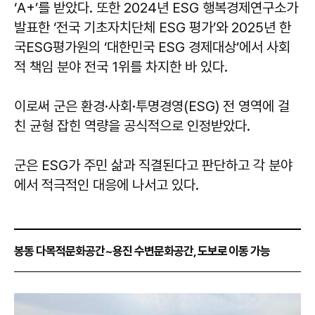
‘A+’를 받았다. 또한 2024년 ESG 행복경제연구소가
발표한 ‘전국 기초자치단체 ESG 평가’와 2025년 한
국ESG평가원의 ‘대한민국 ESG 경제대상’에서 사회
적 책임 분야 전국 1위를 차지한 바 있다.
이로써 군은 환경·사회·투명경영(ESG) 전 영역에 걸
친 균형 잡힌 역량을 공식적으로 인정받았다.
군은 ESG가 주민 삶과 직결된다고 판단하고 각 분야
에서 적극적인 대응에 나서고 있다.
봉동 다목적문화공간~용진 수변문화공간, 도보로 이동 가능