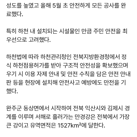
성도를 높였고 올해 5월 초 안전하게 모든 공사를 완
료했다.
특히 하천 내 설치되는 시설물인 만큼 주민 안전을 최
우선으로 고려했다.
하천법에 따라 하천관리청인 전북지방환경청에서 정
식 하천점용허가를 받아 구조적 안전성을 확보했으며
우기 시 이용 자제 안내 및 안전 수칙을 담은 안전 안내
판 등을 현장에 설치해 안전사고 예방에도 만전을 기
했다.
완주군 동상면에서 시작하여 전북 익산시와 김제시 경
계를 이루며 서해로 흘러가는 만경강은 전북에서 가장
큰 강이고 유역면적은 1527㎢에 달한다.