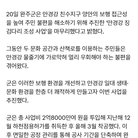
20일 완주군은 만경강 친수지구 양안의 보행 접근성
을 높여 주민 불편을 해소하기 위해 추진한 ‘만경강 징
검다리 조성 사업’을 마무리했다고 밝혔다.
그동안 두 문화 공간과 산책로를 이용하는 주민들은
만경강 물줄기에 가로막혀 멀리 우회해야 하는 불편을
겪어왔다.
군은 이러한 보행 환경을 개선하고 만경강 일대 생태·
문화 환경을 한층 더 쾌적하게 만들고자 이번 사업을
추진했다.
군은 총 사업비 2억8000만여 원을 투입해 지난해 12
월 하천점용허가를 취득한 후 올해 3월 착공했다. 이
후 면밀한 공정 관리를 통해 공사 기간을 단축하며 완