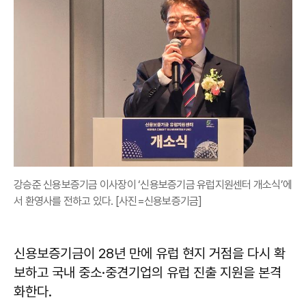
강승준 신용보증기금 이사장이 ‘신용보증기금 유럽지원센터 개소식’에
서 환영사를 전하고 있다. [사진=신용보증기금]
신용보증기금이 28년 만에 유럽 현지 거점을 다시 확
보하고 국내 중소·중견기업의 유럽 진출 지원을 본격
화한다.