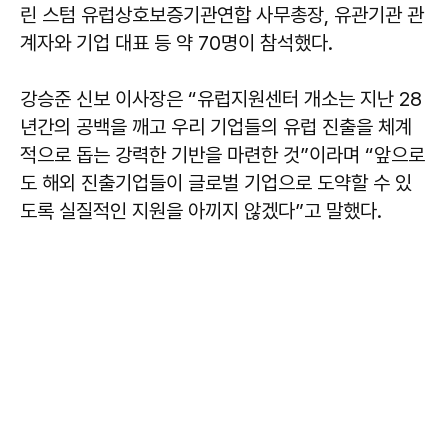
린 스텀 유럽상호보증기관연합 사무총장, 유관기관 관
계자와 기업 대표 등 약 70명이 참석했다.
강승준 신보 이사장은 “유럽지원센터 개소는 지난 28
년간의 공백을 깨고 우리 기업들의 유럽 진출을 체계
적으로 돕는 강력한 기반을 마련한 것”이라며 “앞으로
도 해외 진출기업들이 글로벌 기업으로 도약할 수 있
도록 실질적인 지원을 아끼지 않겠다”고 말했다.