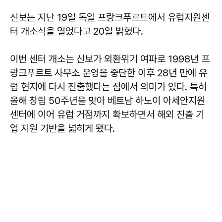
신보는 지난 19일 독일 프랑크푸르트에서 유럽지원센
터 개소식을 열었다고 20일 밝혔다.
이번 센터 개소는 신보가 외환위기 여파로 1998년 프
랑크푸르트 사무소 운영을 중단한 이후 28년 만에 유
럽 현지에 다시 진출했다는 점에서 의미가 있다. 특히
올해 창립 50주년을 맞아 베트남 하노이 아세안지원
센터에 이어 유럽 거점까지 확보하면서 해외 진출 기
업 지원 기반을 넓히게 됐다.