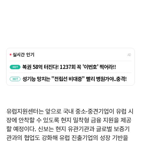
유럽지원센터는 앞으로 국내 중소·중견기업이 유럽 시
장에 안착할 수 있도록 현지 밀착형 금융 지원을 제공
할 예정이다. 신보는 현지 유관기관과 글로벌 보증기
관과의 협업도 강화해 유럽 진출기업의 성장 기반을