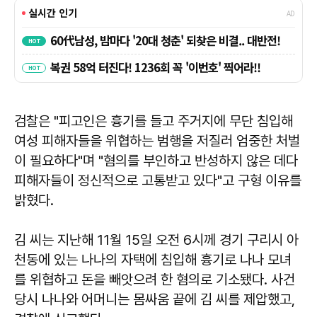
검찰은 "피고인은 흉기를 들고 주거지에 무단 침입해
여성 피해자들을 위협하는 범행을 저질러 엄중한 처벌
이 필요하다"며 "혐의를 부인하고 반성하지 않은 데다
피해자들이 정신적으로 고통받고 있다"고 구형 이유를
밝혔다.
김 씨는 지난해 11월 15일 오전 6시께 경기 구리시 아
천동에 있는 나나의 자택에 침입해 흉기로 나나 모녀
를 위협하고 돈을 빼앗으려 한 혐의로 기소됐다. 사건
당시 나나와 어머니는 몸싸움 끝에 김 씨를 제압했고,