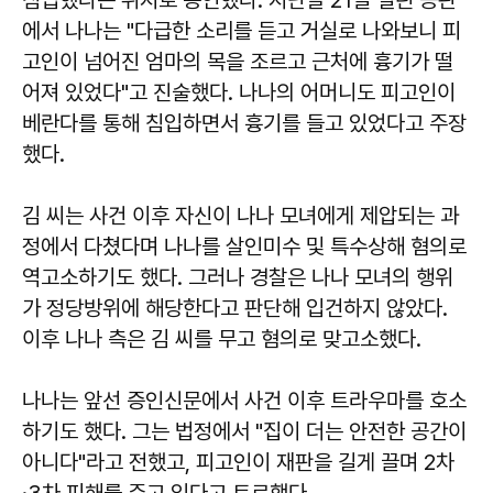
에서 나나는 "다급한 소리를 듣고 거실로 나와보니 피
고인이 넘어진 엄마의 목을 조르고 근처에 흉기가 떨
어져 있었다"고 진술했다. 나나의 어머니도 피고인이
베란다를 통해 침입하면서 흉기를 들고 있었다고 주장
했다.
김 씨는 사건 이후 자신이 나나 모녀에게 제압되는 과
정에서 다쳤다며 나나를 살인미수 및 특수상해 혐의로
역고소하기도 했다. 그러나 경찰은 나나 모녀의 행위
가 정당방위에 해당한다고 판단해 입건하지 않았다.
이후 나나 측은 김 씨를 무고 혐의로 맞고소했다.
나나는 앞선 증인신문에서 사건 이후 트라우마를 호소
하기도 했다. 그는 법정에서 "집이 더는 안전한 공간이
아니다"라고 전했고, 피고인이 재판을 길게 끌며 2차
·3차 피해를 주고 있다고 토로했다.