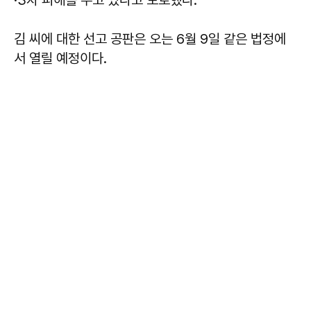
김 씨에 대한 선고 공판은 오는 6월 9일 같은 법정에
서 열릴 예정이다.