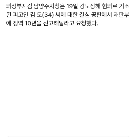
의정부지검 남양주지청은 19일 강도상해 혐의로 기소
된 피고인 김 모(34) 씨에 대한 결심 공판에서 재판부
에 징역 10년을 선고해달라고 요청했다.