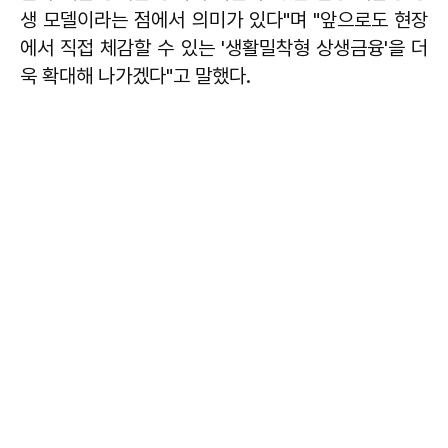
생 모델이라는 점에서 의미가 있다"며 "앞으로도 현장
에서 직접 체감할 수 있는 '생활밀착형 상생금융'을 더
욱 확대해 나가겠다"고 말했다.