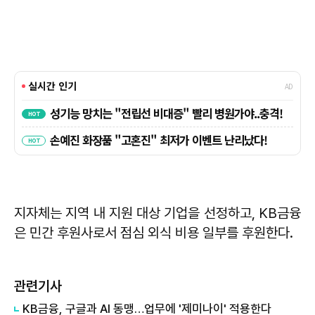
지자체는 지역 내 지원 대상 기업을 선정하고, KB금융
은 민간 후원사로서 점심 외식 비용 일부를 후원한다.
관련기사
KB금융, 구글과 AI 동맹…업무에 '제미나이' 적용한다