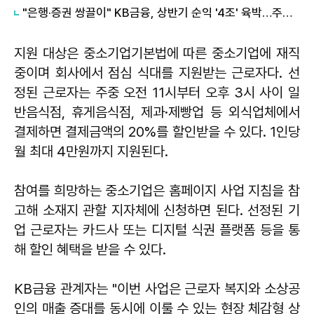
"은행·증권 쌍끌이" KB금융, 상반기 순익 '4조' 육박…주주환원도 '역대급'
지원 대상은 중소기업기본법에 따른 중소기업에 재직
중이며 회사에서 점심 식대를 지원받는 근로자다. 선
정된 근로자는 주중 오전 11시부터 오후 3시 사이 일
반음식점, 휴게음식점, 제과·제빵업 등 외식업체에서
결제하면 결제금액의 20%를 할인받을 수 있다. 1인당
월 최대 4만원까지 지원된다.
참여를 희망하는 중소기업은 홈페이지 사업 지침을 참
고해 소재지 관할 지자체에 신청하면 된다. 선정된 기
업 근로자는 카드사 또는 디지털 식권 플랫폼 등을 통
해 할인 혜택을 받을 수 있다.
KB금융 관계자는 "이번 사업은 근로자 복지와 소상공
인의 매출 증대를 동시에 이룰 수 있는 현장 체감형 상