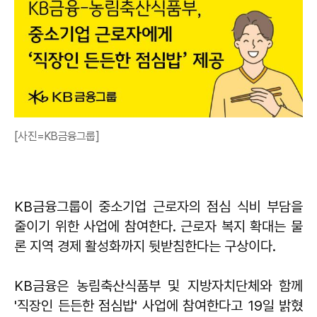
[사진=KB금융그룹]
KB금융그룹이 중소기업 근로자의 점심 식비 부담을
줄이기 위한 사업에 참여한다. 근로자 복지 확대는 물
론 지역 경제 활성화까지 뒷받침한다는 구상이다.
KB금융은 농림축산식품부 및 지방자치단체와 함께
'직장인 든든한 점심밥' 사업에 참여한다고 19일 밝혔