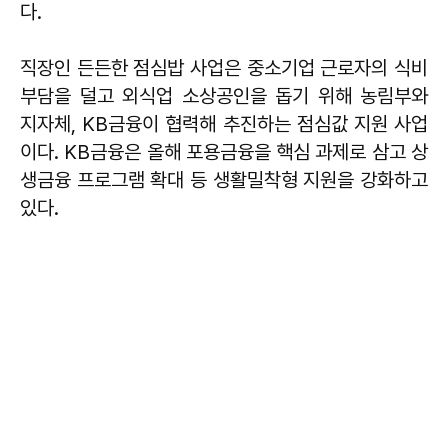
다.
직장인 든든한 점심밥 사업
은 중소기업 근로자의 식비
부담을 덜고 외식업 소상공인을 돕기 위해 농림부와
지자체, KB금융이 협력해 추진하는 점심값 지원 사업
이다. KB금융은 올해 포용금융을 핵심 과제로 삼고 상
생금융 프로그램 확대 등 생활밀착형 지원을 강화하고
있다.