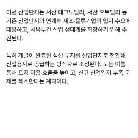
이번 산업단지는 서산 테크노밸리, 서산 오토밸리 등
기존 산업단지와 연계해 제조·물류기업의 입지 수요에
대응하고, 서북부권 산업 생태계를 확장하기 위해 추
진된다.
특히 개발이 완료된 석산 부지를 산업단지로 전환해
산업용지로 공급하는 방식으로 조성된다. 도는 이를
통해 토지 이용 효율을 높이고, 신규 산업입지 부족 문
제를 해소한다는 계획이다.