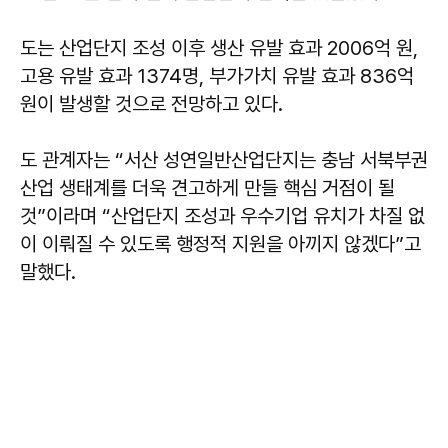
도는 산업단지 조성 이후 생산 유발 효과 2006억 원,
고용 유발 효과 1374명, 부가가치 유발 효과 836억
원이 발생할 것으로 전망하고 있다.
도 관계자는 “서산 성연일반산업단지는 충남 서북부권
산업 생태계를 더욱 견고하게 만들 핵심 거점이 될
것”이라며 “산업단지 조성과 우수기업 유치가 차질 없
이 이뤄질 수 있도록 행정적 지원을 아끼지 않겠다”고
말했다.