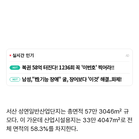
서산 성연일반산업단지는 총면적 57만 3046㎡ 규
모다. 이 가운데 산업시설용지는 33만 4047㎡로 전
체 면적의 58.3%를 차지한다.