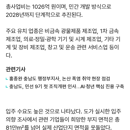
총사업비는 1026억 원이며, 민간 개발 방식으로
2028년까지 단계적으로 추진된다.
주요 유치 업종은 비금속 광물제품 제조업, 1차 금속
제조업, 의료·정밀·광학 기기 및 시계 제조업, 기타 기
계 및 장비 제조업, 창고 및 운송 관련 서비스업 등이
다.
관련기사
홍종완 충남도 행정부지사, 논산 폭염 취약 현장 점검
충남도, 민선 9기 첫 조직개편 인사…AI·청년 핵심 진용 구축
입주 수요도 높은 것으로 나타났다. 도가 실시한 입주
의향 조사에서 관련 기업들이 희망한 부지 면적은 총
81만㎡를 넘어 실제 산업단지 면적을 웃돌았다.