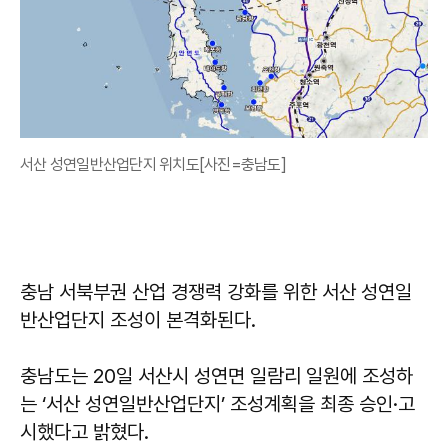
서산 성연일반산업단지 위치도[사진=충남도]
충남 서북부권 산업 경쟁력 강화를 위한 서산 성연일
반산업단지 조성이 본격화된다.
충남도는 20일 서산시 성연면 일람리 일원에 조성하
는 ‘서산 성연일반산업단지’ 조성계획을 최종 승인·고
시했다고 밝혔다.