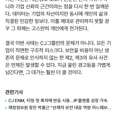
니라 기업 신뢰의 근간이라는 점을 다시 한 번 일깨운
다. 데이터는 기업의 자산이지만 동시에 개인의 삶과
직결된 민감한 정보다. 이를 제대로 관리하지 못할 경
우 그 피해는 고스란히 개인에게 전가된다.
결국 이번 사태는 CJ그룹만의 문제가 아니다. 모든 기
업이 직면한 구조적 리스크다. 보안을 비용이 아닌 생
존의 문제로 인식하지 않는 한 제2, 제3의 유사 사건
은 언제든 발생할 수 있다. 지금 울린 경고등을 가볍게
넘긴다면, 그 대가는 훨씬 더 클 것이다.
관련기사
CJ ENM, 티빙 첫 흑자에 반등 시동…IP·플랫폼 성장 가속
재정정보원 찾은 박홍근 "선제적 보안 대응 역량 어느때보다 중요"