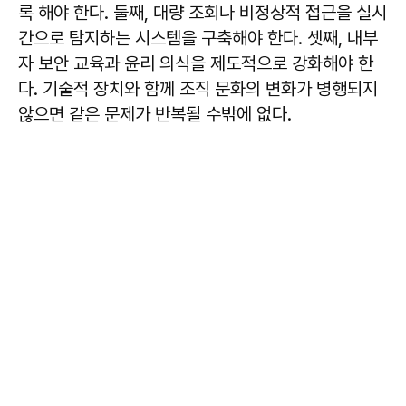
록 해야 한다. 둘째, 대량 조회나 비정상적 접근을 실시
간으로 탐지하는 시스템을 구축해야 한다. 셋째, 내부
자 보안 교육과 윤리 의식을 제도적으로 강화해야 한
다. 기술적 장치와 함께 조직 문화의 변화가 병행되지
않으면 같은 문제가 반복될 수밖에 없다.