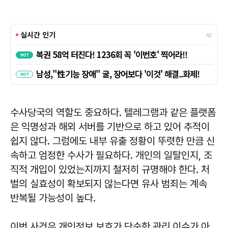
수사당국의 역할도 중요하다. 텔레그램과 같은 플랫폼
은 익명성과 해외 서버를 기반으로 하고 있어 추적이
쉽지 않다. 그럼에도 내부 유출 정황이 뚜렷한 만큼 신
속하고 엄정한 수사가 필요하다. 개인의 일탈인지, 조
직적 개입이 있었는지까지 철저히 규명해야 한다. 처
벌의 실효성이 확보되지 않는다면 유사 범죄는 계속
반복될 가능성이 높다.
이번 사건은 개인정보 보호가 단순한 관리 이슈가 아