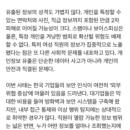
유출된 정보의 성격도 가볍지 않다. 개인을 특정할 수
있는 연락처와 사진, 직급 정보까지 포함된 만큼 2차
피해로 이어질 가능성이 크다. 스팸이나 보이스피싱은
물론, 특정 개인을 겨냥한 범죄로 확산될 위험도 배제
할 수 없다. 특히 여성 직원의 정보가 집중적으로 노출
됐다는 점은 또 다른 사회적 문제를 내포하고 있다. 개
인정보 유출은 단순한 데이터 사고가 아니라 개인의
안전과 직결된 문제다.
이번 사태는 한국 기업들의 보안 인식이 여전히 ‘외부
위협 중심’에 머물러 있음을 드러낸다. 대기업들은 막
대한 비용을 들여 방화벽과 보안 시스템을 구축해 왔
지만, 내부 접근 통제와 이상 행위 탐지에는 상대적으
로 취약한 경우가 많다. 직원이 열람 가능한 정보 범위
는 넓은 반면, 누가 어떤 정보를 얼마나 조회했는지에