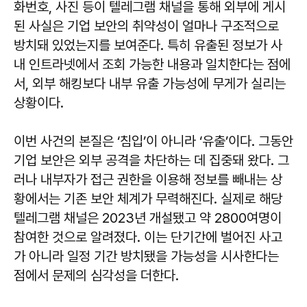
화번호, 사진 등이 텔레그램 채널을 통해 외부에 게시
된 사실은 기업 보안의 취약성이 얼마나 구조적으로
방치돼 있었는지를 보여준다. 특히 유출된 정보가 사
내 인트라넷에서 조회 가능한 내용과 일치한다는 점에
서, 외부 해킹보다 내부 유출 가능성에 무게가 실리는
상황이다.
이번 사건의 본질은 ‘침입’이 아니라 ‘유출’이다. 그동안
기업 보안은 외부 공격을 차단하는 데 집중돼 왔다. 그
러나 내부자가 접근 권한을 이용해 정보를 빼내는 상
황에서는 기존 보안 체계가 무력해진다. 실제로 해당
텔레그램 채널은 2023년 개설됐고 약 2800여명이
참여한 것으로 알려졌다. 이는 단기간에 벌어진 사고
가 아니라 일정 기간 방치됐을 가능성을 시사한다는
점에서 문제의 심각성을 더한다.