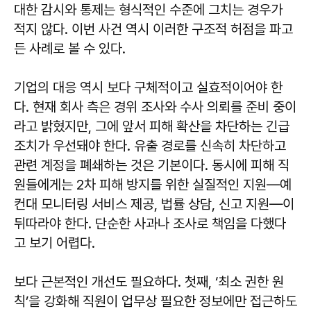
대한 감시와 통제는 형식적인 수준에 그치는 경우가
적지 않다. 이번 사건 역시 이러한 구조적 허점을 파고
든 사례로 볼 수 있다.
기업의 대응 역시 보다 구체적이고 실효적이어야 한
다. 현재 회사 측은 경위 조사와 수사 의뢰를 준비 중이
라고 밝혔지만, 그에 앞서 피해 확산을 차단하는 긴급
조치가 우선돼야 한다. 유출 경로를 신속히 차단하고
관련 계정을 폐쇄하는 것은 기본이다. 동시에 피해 직
원들에게는 2차 피해 방지를 위한 실질적인 지원—예
컨대 모니터링 서비스 제공, 법률 상담, 신고 지원—이
뒤따라야 한다. 단순한 사과나 조사로 책임을 다했다
고 보기 어렵다.
보다 근본적인 개선도 필요하다. 첫째, ‘최소 권한 원
칙’을 강화해 직원이 업무상 필요한 정보에만 접근하도