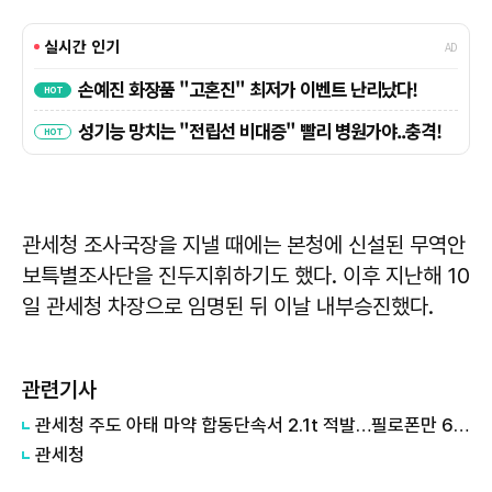
관세청 조사국장을 지낼 때에는 본청에 신설된 무역안
보특별조사단을 진두지휘하기도 했다. 이후 지난해 10
일 관세청 차장으로 임명된 뒤 이날 내부승진했다.
관련기사
​​​​​​​관세청 주도 아태 마약 합동단속서 2.1t 적발…필로폰만 633kg
관세청