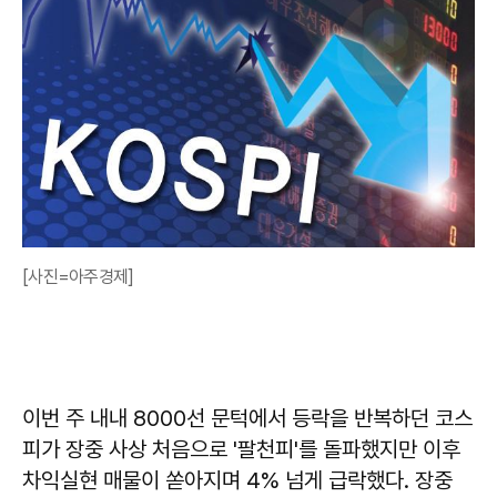
[사진=아주경제]
이번 주 내내 8000선 문턱에서 등락을 반복하던 코스
피가 장중 사상 처음으로 '팔천피'를 돌파했지만 이후
차익실현 매물이 쏟아지며 4% 넘게 급락했다. 장중