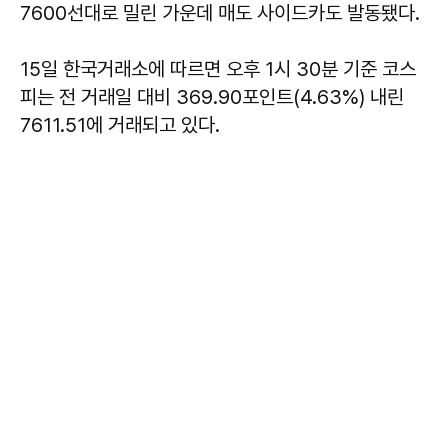
7600선대로 밀린 가운데 매도 사이드카도 발동됐다.
15일 한국거래소에 따르면 오후 1시 30분 기준 코스
피는 전 거래일 대비 369.90포인트(4.63%) 내린
7611.51에 거래되고 있다.