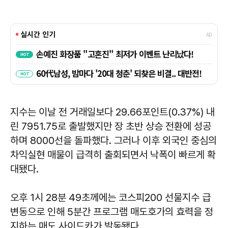
지수는 이날 전 거래일보다 29.66포인트(0.37%) 내
린 7951.75로 출발했지만 장 초반 상승 전환에 성공
하며 8000선을 돌파했다. 그러나 이후 외국인 중심의
차익실현 매물이 급격히 출회되면서 낙폭이 빠르게 확
대됐다.
오후 1시 28분 49초께에는 코스피200 선물지수 급
변동으로 인해 5분간 프로그램 매도호가의 효력을 정
지하는 매도 사이드카가 발동됐다.