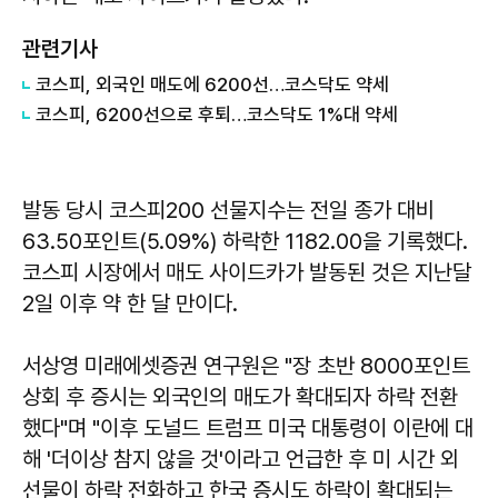
관련기사
코스피, 외국인 매도에 6200선…코스닥도 약세
코스피, 6200선으로 후퇴…코스닥도 1%대 약세
발동 당시 코스피200 선물지수는 전일 종가 대비
63.50포인트(5.09%) 하락한 1182.00을 기록했다.
코스피 시장에서 매도 사이드카가 발동된 것은 지난달
2일 이후 약 한 달 만이다.
서상영 미래에셋증권 연구원은 "장 초반 8000포인트
상회 후 증시는 외국인의 매도가 확대되자 하락 전환
했다"며 "이후 도널드 트럼프 미국 대통령이 이란에 대
해 '더이상 참지 않을 것'이라고 언급한 후 미 시간 외
선물이 하락 전화하고 한국 증시도 하락이 확대되는