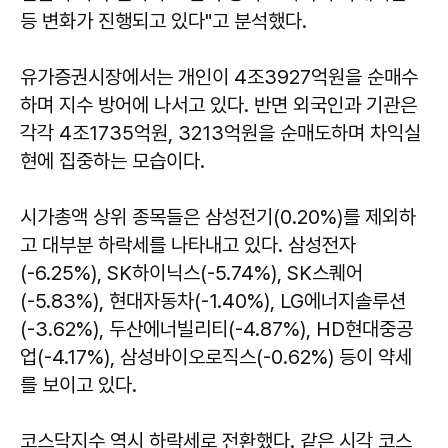
등 변화가 진행되고 있다"고 분석했다.
유가증권시장에서는 개인이 4조3927억원을 순매수
하며 지수 방어에 나서고 있다. 반면 외국인과 기관은
각각 4조1735억원, 3213억원을 순매도하며 차익실
현에 집중하는 모습이다.
시가총액 상위 종목들은 삼성전기(0.20%)를 제외하
고 대부분 하락세를 나타내고 있다. 삼성전자
(-6.25%), SK하이닉스(-5.74%), SK스퀘어
(-5.83%), 현대자동차(-1.40%), LG에너지솔루션
(-3.62%), 두산에너빌리티(-4.87%), HD현대중공
업(-4.17%), 삼성바이오로직스(-0.62%) 등이 약세
를 보이고 있다.
코스닥지수 역시 하락세로 전환했다. 같은 시각 코스