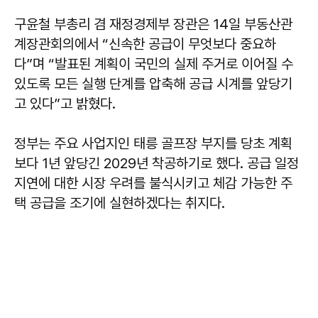
구윤철 부총리 겸 재정경제부 장관은 14일 부동산관
계장관회의에서 “신속한 공급이 무엇보다 중요하
다”며 “발표된 계획이 국민의 실제 주거로 이어질 수
있도록 모든 실행 단계를 압축해 공급 시계를 앞당기
고 있다”고 밝혔다.
정부는 주요 사업지인 태릉 골프장 부지를 당초 계획
보다 1년 앞당긴 2029년 착공하기로 했다. 공급 일정
지연에 대한 시장 우려를 불식시키고 체감 가능한 주
택 공급을 조기에 실현하겠다는 취지다.