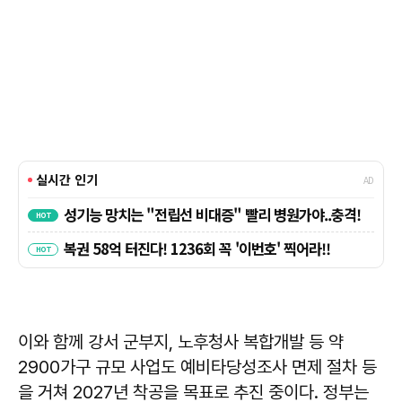
이와 함께 강서 군부지, 노후청사 복합개발 등 약
2900가구 규모 사업도 예비타당성조사 면제 절차 등
을 거쳐 2027년 착공을 목표로 추진 중이다. 정부는