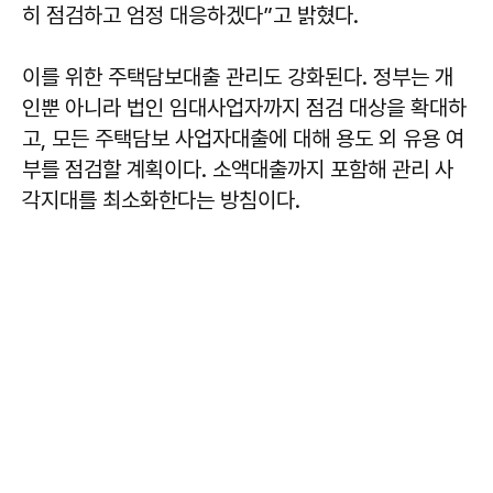
히 점검하고 엄정 대응하겠다”고 밝혔다.
이를 위한 주택담보대출 관리도 강화된다. 정부는 개
인뿐 아니라 법인 임대사업자까지 점검 대상을 확대하
고, 모든 주택담보 사업자대출에 대해 용도 외 유용 여
부를 점검할 계획이다. 소액대출까지 포함해 관리 사
각지대를 최소화한다는 방침이다.