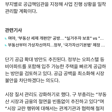
부지별로 공급책임관을 지정해 사업 진행 상황을 밀착
관리할 계획이다.
관련기사
여야, '부동산 세제 개편안' 공방… "실거주자 보호" vs "무책임의 극치"
부동산부터 가상자산까지…정부, '국가자산기본법' 제정 추진
단기 공급 확대 방안도 추진된다. 정부는 오피스텔 등
비아파트를 포함해 입주 가능한 주택을 빠르게 공급하
는 방안을 검토하고 있다. 공급 공백을 최소화해 시장
불안을 차단하겠다는 의도다.
시장 질서 관리도 강화하기로 했다. 구 부총리는 “부동
산 시장과 금융의 절연을 빈틈없이 추진하고 있다”며
“시장 교란 행위에 대해서는 관계기관과 협력해 철저