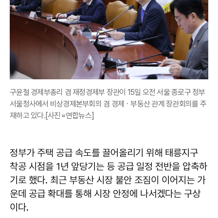
구윤철 경제부총리 겸 재정경제부 장관이 15일 오전 서울 종로구 정부
서울청사에서 비상경제본부회의 겸 경제ㆍ부동산 관계 장관회의를 주
재하고 있다.[사진=연합뉴스]
정부가 주택 공급 속도를 끌어올리기 위해 태릉지구
착공 시점을 1년 앞당기는 등 공급 일정 전반을 압축하
기로 했다. 최근 부동산 시장 불안 조짐이 이어지는 가
운데 공급 확대를 통해 시장 안정에 나서겠다는 구상
이다.