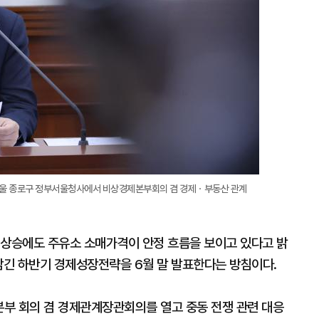
 서울 종로구 정부서울청사에서 비상경제본부회의 겸 경제ㆍ부동산 관계
 상승에도 주유소 소매가격이 안정 흐름을 보이고 있다고 밝
 담긴 하반기 경제성장전략을 6월 말 발표한다는 방침이다.
부 회의 겸 경제관계장관회의를 열고 중동 전쟁 관련 대응