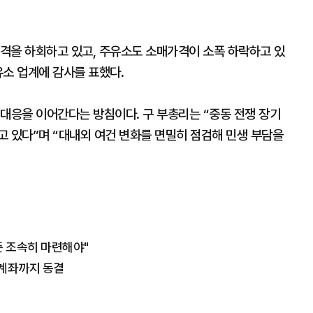
격을 하회하고 있고, 주유소도 소매가격이 소폭 하락하고 있
유소 업계에 감사를 표했다.
대응을 이어간다는 방침이다. 구 부총리는 “중동 전쟁 장기
고 있다”며 “대내외 여건 변화를 면밀히 점검해 민생 부담을
 조속히 마련해야"
 계좌까지 동결