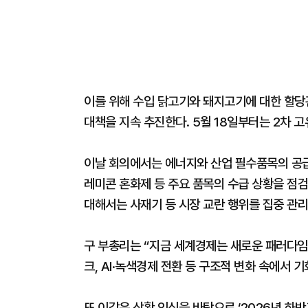
이를 위해 수입 닭고기와 돼지고기에 대한 할당관
대책을 지속 추진한다. 5월 18일부터는 2차 
이날 회의에서는 에너지와 산업 필수품목의 공급망
레미콘 혼화제 등 주요 품목의 수급 상황을 점
대해서는 사재기 등 시장 교란 행위를 집중 관
구 부총리는 “지금 세계경제는 새로운 패러다임
크, AI·녹색경제 전환 등 구조적 변화 속에서 
또 이같은 상황 인식을 바탕으로 ‘2026년 하