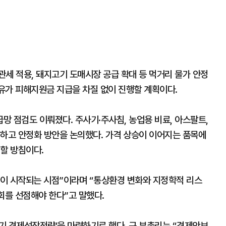
세 적용, 돼지고기 도매시장 공급 확대 등 먹거리 물가 안정
고유가 피해지원금 지급을 차질 없이 진행할 계획이다.
 점검도 이뤄졌다. 주사기·주사침, 농업용 비료, 아스팔트,
검하고 안정화 방안을 논의했다. 가격 상승이 이어지는 품목에
리할 방침이다.
이 시작되는 시점”이라며 “통상환경 변화와 지정학적 리스
기회를 선점해야 한다”고 말했다.
반기 경제성장전략’을 마련하기로 했다. 구 부총리는 “경제안보