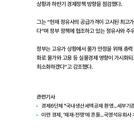
상황과 하반기 경제정책 방향을 점검했다.
그는 “현재 정유사의 공급가격이 고시된 최고가
다”며 정부 정책에 협조하고 있는 정유사와 주
정부는 고유가 상황에서 물가 안정을 위해 총력 
화로 물가와 고용 등 실물경제 영향이 가시화되
최소화하겠다”고 강조했다.
관련기사
경제6단체 "국내생산세액공제 환영…세부기준
이란 경제, '제재·전쟁'에 흔들…국영석유회사