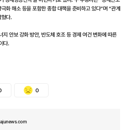
양극화 해소 등을 포함한 종합 대책을 준비하고 있다”며 “관계
밝혔다.
지 안보 강화 방안, 반도체 호조 등 경제 여건 변화에 따른
이다.
0
0
@ajunews.com