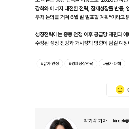
강화와 에너지 대전환 전략, 잠재성장률 반등, 
부처 논의를 거쳐 6월 말 발표할 계획”이라고 
성장전략에는 중동 전쟁 이후 공급망 재편과 에너
수정된 성장 전망과 거시정책 방향이 담길 예정
#유가 안정
#경제성장전략
#물가 대책
박기락 기자
kirock