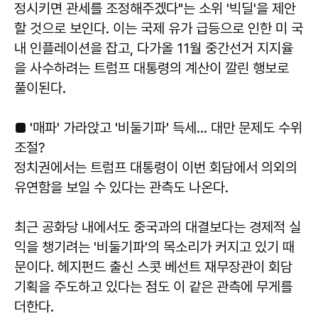
정시키면 관세를 조정해주겠다"는 소위 '빅딜'을 제안
할 것으로 보인다. 이는 국제 유가 급등으로 인한 미 국
내 인플레이션을 잡고, 다가올 11월 중간선거 지지율
을 사수하려는 트럼프 대통령의 계산이 깔린 행보로
풀이된다.
■ '매파' 가라앉고 '비둘기파' 득세… 대만 문제도 수위
조절?
정치권에서는 트럼프 대통령이 이번 회담에서 의외의
유연함을 보일 수 있다는 관측도 나온다.
최근 공화당 내에서도 중국과의 대결보다는 경제적 실
익을 챙기려는 '비둘기파'의 목소리가 커지고 있기 때
문이다. 헤지펀드 출신 스콧 베선트 재무장관이 회담
기획을 주도하고 있다는 점도 이 같은 관측에 무게를
더한다.