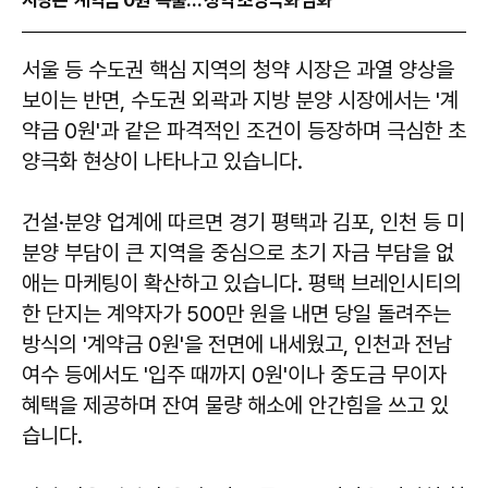
지방은 '계약금 0원' 속출… 청약 초양극화 심화
​​​​​​​서울 등 수도권 핵심 지역의 청약 시장은 과열 양상을
보이는 반면, 수도권 외곽과 지방 분양 시장에서는 '계
약금 0원'과 같은 파격적인 조건이 등장하며 극심한 초
양극화 현상이 나타나고 있습니다.
건설·분양 업계에 따르면 경기 평택과 김포, 인천 등 미
분양 부담이 큰 지역을 중심으로 초기 자금 부담을 없
애는 마케팅이 확산하고 있습니다. 평택 브레인시티의
한 단지는 계약자가 500만 원을 내면 당일 돌려주는
방식의 '계약금 0원'을 전면에 내세웠고, 인천과 전남
여수 등에서도 '입주 때까지 0원'이나 중도금 무이자
혜택을 제공하며 잔여 물량 해소에 안간힘을 쓰고 있
습니다.