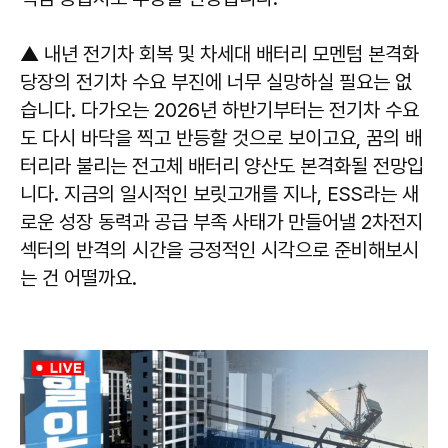
▲ 내년 전기차 회복 및 차세대 배터리 모멘텀 본격화
당장의 전기차 수요 부진에 너무 실망하실 필요는 없
습니다. 다가오는 2026년 하반기부터는 전기차 수요
도 다시 바닥을 찍고 반등할 것으로 보이고요, 꿈의 배
터리라 불리는 전고체 배터리 양산도 본격화될 전망입
니다. 지금의 일시적인 보릿고개를 지나, ESS라는 새
로운 성장 동력과 공급 부족 사태가 만들어낼 2차전지
섹터의 반격의 시간을 긍정적인 시각으로 준비해보시
는 건 어떨까요.