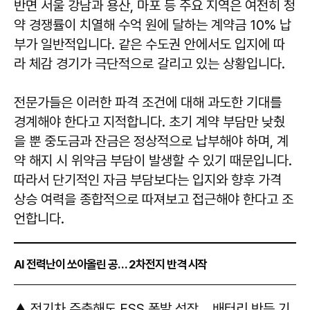
반면 서울 강남과 용산, 마포 등 주요 지역은 여전히 청
약 경쟁률이 치열해 수억 원에 달하는 계약금 10% 납
부가 일반적입니다. 같은 수도권 안에서도 입지에 따
라 체감 경기가 극단적으로 갈리고 있는 상황입니다.
전문가들은 이러한 파격 조건에 대해 과도한 기대를
경계해야 한다고 지적합니다. 초기 계약 부담만 낮췄
을 뿐 중도금과 잔금은 정상적으로 납부해야 하며, 계
약 해지 시 위약금 부담이 발생할 수 있기 때문입니다.
따라서 단기적인 자금 부담보다는 입지와 향후 가격
상승 여력을 종합적으로 따져보고 접근해야 한다고 조
언합니다.
AI 전력난이 쏘아올린 공… 2차전지 반격 시작
▲ 전기차 주춤해도 ESS 폭발 성장… 배터리 반등 기