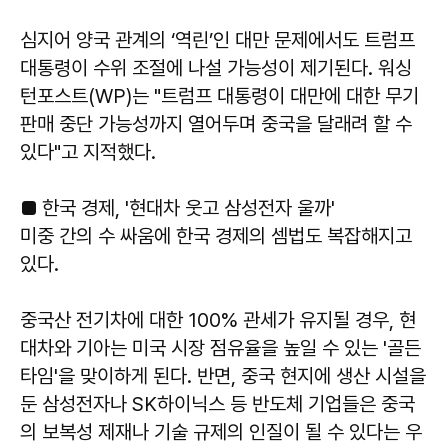
심지어 양국 관계의 ‘역린’인 대만 문제에서도 트럼프
대통령이 수위 조절에 나설 가능성이 제기된다. 워싱
턴포스트(WP)는 "트럼프 대통령이 대만에 대한 무기
판매 중단 가능성까지 열어두며 중국을 달래려 할 수
있다"고 지적했다.
■ 한국 경제, '현대차 웃고 삼성전자 울까'
미중 간의 수 싸움에 한국 경제의 셈법도 복잡해지고
있다.
중국산 전기차에 대한 100% 관세가 유지될 경우, 현
대차와 기아는 미국 시장 점유율을 높일 수 있는 '골든
타임'을 맞이하게 된다. 반면, 중국 현지에 생산 시설을
둔 삼성전자나 SK하이닉스 등 반도체 기업들은 중국
의 보복성 제재나 기술 규제의 인질이 될 수 있다는 우