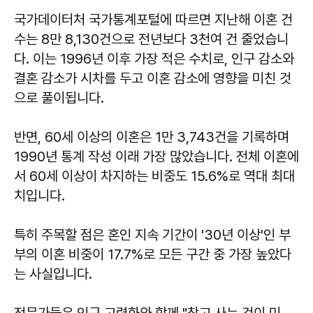
국가데이터처 국가통계포털에 따르면 지난해 이혼 건
수는 8만 8,130건으로 전년보다 3천여 건 줄었습니
다. 이는 1996년 이후 가장 적은 수치로, 인구 감소와
결혼 감소가 시차를 두고 이혼 감소에 영향을 미친 것
으로 풀이됩니다.
반면, 60세 이상의 이혼은 1만 3,743건을 기록하며
1990년 통계 작성 이래 가장 많았습니다. 전체 이혼에
서 60세 이상이 차지하는 비중도 15.6%로 역대 최대
치입니다.
특히 주목할 점은 혼인 지속 기간이 '30년 이상'인 부
부의 이혼 비중이 17.7%로 모든 구간 중 가장 높았다
는 사실입니다.