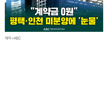
제작=ABC ​​​​​​​