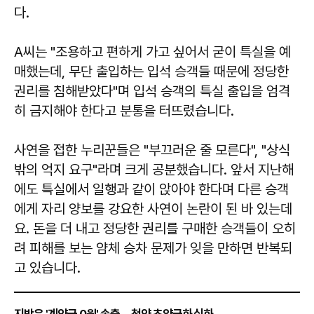
다.
A씨는 "조용하고 편하게 가고 싶어서 굳이 특실을 예
매했는데, 무단 출입하는 입석 승객들 때문에 정당한
권리를 침해받았다"며 입석 승객의 특실 출입을 엄격
히 금지해야 한다고 분통을 터뜨렸습니다.
사연을 접한 누리꾼들은 "부끄러운 줄 모른다", "상식
밖의 억지 요구"라며 크게 공분했습니다. 앞서 지난해
에도 특실에서 일행과 같이 앉아야 한다며 다른 승객
에게 자리 양보를 강요한 사연이 논란이 된 바 있는데
요. 돈을 더 내고 정당한 권리를 구매한 승객들이 오히
려 피해를 보는 얌체 승차 문제가 잊을 만하면 반복되
고 있습니다.