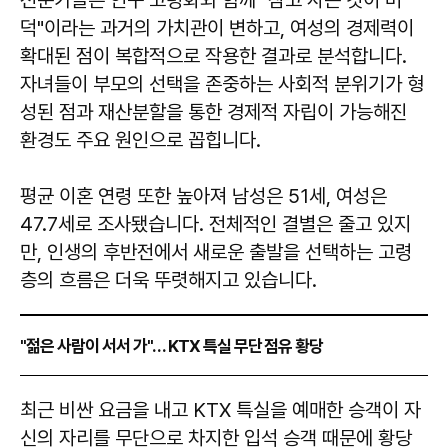
전문가들은 인구 고령화와 함께 "참고 사는 것이 미
덕"이라는 과거의 가치관이 변하고, 여성의 경제력이
확대된 점이 복합적으로 작용한 결과로 분석합니다.
자녀들이 부모의 선택을 존중하는 사회적 분위기가 형
성된 점과 재산분할을 통한 경제적 자립이 가능해진
환경도 주요 원인으로 꼽힙니다.
평균 이혼 연령 또한 높아져 남성은 51세, 여성은
47.7세로 조사됐습니다. 전체적인 결별은 줄고 있지
만, 인생의 후반전에서 새로운 출발을 선택하는 고령
층의 흐름은 더욱 뚜렷해지고 있습니다.
"젊은 사람이 서서 가"… KTX 특실 무단 점유 황당
​​​​​​​최근 비싼 요금을 내고 KTX 특실을 예매한 승객이 자
신의 자리를 무단으로 차지한 입석 승객 때문에 황당