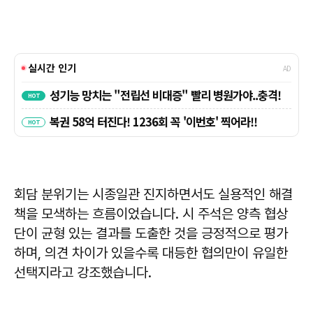
회담 분위기는 시종일관 진지하면서도 실용적인 해결
책을 모색하는 흐름이었습니다. 시 주석은 양측 협상
단이 균형 있는 결과를 도출한 것을 긍정적으로 평가
하며, 의견 차이가 있을수록 대등한 협의만이 유일한
선택지라고 강조했습니다.