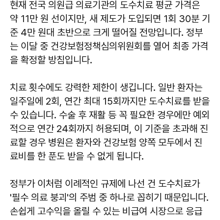
현재 전국 의원급 의료기관의 도수치료 평균 가격은
약 11만 원 선이지만, 새 제도가 도입되면 1회 30분 기
준 4만 원대 초반으로 크게 떨어질 전망입니다. 정부
는 이달 중 건강보험정책심의위원회를 열어 최종 가격
을 확정할 방침입니다.
치료 횟수에도 강력한 제한이 생깁니다. 일반 환자는
일주일에 2회, 연간 최대 15회까지만 도수치료를 받을
수 있습니다. 수술 후 재활 등 꼭 필요한 경우에만 예외
적으로 연간 24회까지 허용되며, 이 기준을 초과해 진
료할 경우 병원은 환자와 건강보험 양쪽 모두에서 진
료비를 한 푼도 받을 수 없게 됩니다.
정부가 이처럼 이례적인 규제에 나선 건 도수치료가
'필수 의료 붕괴'의 주범 중 하나로 꼽히기 때문입니다.
손쉽게 고수익을 올릴 수 있는 비급여 시장으로 응급