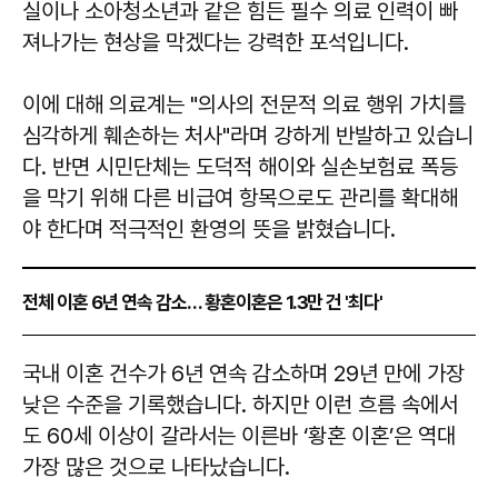
실이나 소아청소년과 같은 힘든 필수 의료 인력이 빠
져나가는 현상을 막겠다는 강력한 포석입니다.
이에 대해 의료계는 "의사의 전문적 의료 행위 가치를
심각하게 훼손하는 처사"라며 강하게 반발하고 있습니
다. 반면 시민단체는 도덕적 해이와 실손보험료 폭등
을 막기 위해 다른 비급여 항목으로도 관리를 확대해
야 한다며 적극적인 환영의 뜻을 밝혔습니다.
전체 이혼 6년 연속 감소… 황혼이혼은 1.3만 건 '최다'
​​​​​​​국내 이혼 건수가 6년 연속 감소하며 29년 만에 가장
낮은 수준을 기록했습니다. 하지만 이런 흐름 속에서
도 60세 이상이 갈라서는 이른바 ‘황혼 이혼’은 역대
가장 많은 것으로 나타났습니다.