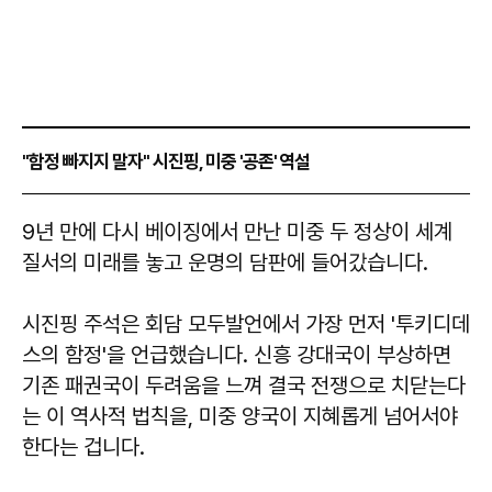
"함정 빠지지 말자" 시진핑, 미중 '공존' 역설
9년 만에 다시 베이징에서 만난 미중 두 정상이 세계
질서의 미래를 놓고 운명의 담판에 들어갔습니다.
시진핑 주석은 회담 모두발언에서 가장 먼저 '투키디데
스의 함정'을 언급했습니다. 신흥 강대국이 부상하면
기존 패권국이 두려움을 느껴 결국 전쟁으로 치닫는다
는 이 역사적 법칙을, 미중 양국이 지혜롭게 넘어서야
한다는 겁니다.