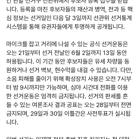
간 관할 선거구 선관위에서 후보자 등록 접수를 받습
니다. 등록을 마친 후보자들의 재산과 병역, 전과 등 핵
심 정보는 선거일인 다음 달 3일까지 선관위 선거통계
시스템을 통해 유권자들에게 투명하게 공개됩니다.
마이크를 잡고 거리에 나설 수 있는 공식 선거운동은
오는 21일부터 선거 전날인 6월 2일까지 13일 동안
허용됩니다. 이 기간 동안 후보자들은 유세 차량을 동
원하거나 선거 벽보, 현수막을 내걸 수 있습니다. 다만,
소음 피해를 줄이기 위해 확성장치 사용은 오전 7시부
터 밤 9시까지만 가능하며, 심야 시간대 전화를 이용
한 선거운동은 엄격히 금지됩니다. 선거의 판세를 흔
들 수 있는 여론조사 결과 공표는 오는 28일부터 전면
금지되며, 29일과 30일 이틀간은 사전투표가 실시됩
니다.