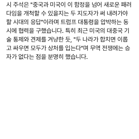
시 주석은 "중국과 미국이 이 함정을 넘어 새로운 패러
다임을 개척할 수 있을지는 두 지도자가 써 내려가야
할 시대의 응답"이라며 트럼프 대통령을 압박하는 동
시에 협력을 구했습니다. 특히 최근 미국의 대중국 기
술 통제와 견제를 겨냥한 듯, "두 나라가 합치면 이롭
고 싸우면 모두가 상처를 입는다"며 무역 전쟁에는 승
자가 없다는 점을 분명히 했습니다.