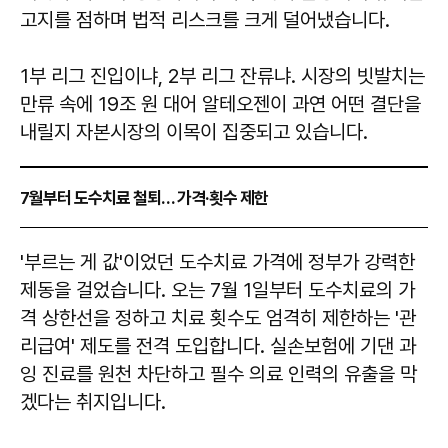
고지를 점하며 법적 리스크를 크게 덜어냈습니다.
1부 리그 진입이냐, 2부 리그 잔류냐. 시장의 빗발치는
만류 속에 19조 원 대어 알테오젠이 과연 어떤 결단을
내릴지 자본시장의 이목이 집중되고 있습니다.
7월부터 도수치료 철퇴… 가격·횟수 제한
'부르는 게 값'이었던 도수치료 가격에 정부가 강력한
제동을 걸었습니다. 오는 7월 1일부터 도수치료의 가
격 상한선을 정하고 치료 횟수도 엄격히 제한하는 '관
리급여' 제도를 전격 도입합니다. 실손보험에 기댄 과
잉 진료를 원천 차단하고 필수 의료 인력의 유출을 막
겠다는 취지입니다.