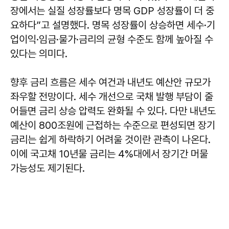
장에서는 실질 성장률보다 명목 GDP 성장률이 더 중
요하다”고 설명했다. 명목 성장률이 상승하면 세수·기
업이익·임금·물가·금리의 균형 수준도 함께 높아질 수
있다는 의미다.
향후 금리 흐름은 세수 여건과 내년도 예산안 규모가
좌우할 전망이다. 세수 개선으로 국채 발행 부담이 줄
어들면 금리 상승 압력도 완화될 수 있다. 다만 내년도
예산이 800조원에 근접하는 수준으로 편성되면 장기
금리는 쉽게 하락하기 어려울 것이란 관측이 나온다.
이에 국고채 10년물 금리는 4%대에서 장기간 머물
가능성도 제기된다.