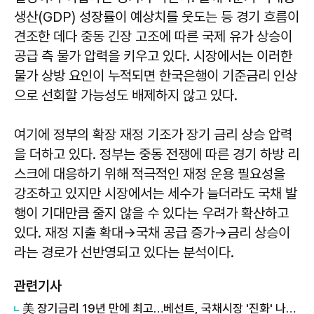
생산(GDP) 성장률이 예상치를 웃도는 등 경기 흐름이
견조한 데다 중동 긴장 고조에 따른 국제 유가 상승이
공급 측 물가 압력을 키우고 있다. 시장에서는 이러한
물가 상방 요인이 누적되면 한국은행이 기준금리 인상
으로 선회할 가능성도 배제하지 않고 있다.
여기에 정부의 확장 재정 기조가 장기 금리 상승 압력
을 더하고 있다. 정부는 중동 전쟁에 따른 경기 하방 리
스크에 대응하기 위해 적극적인 재정 운용 필요성을
강조하고 있지만 시장에서는 세수가 늘더라도 국채 발
행이 기대만큼 줄지 않을 수 있다는 우려가 확산하고
있다. 재정 지출 확대→국채 공급 증가→금리 상승이
라는 경로가 선반영되고 있다는 분석이다.
관련기사
美 장기금리 19년 만에 최고…베선트, 국채시장 '진화' 나섰다