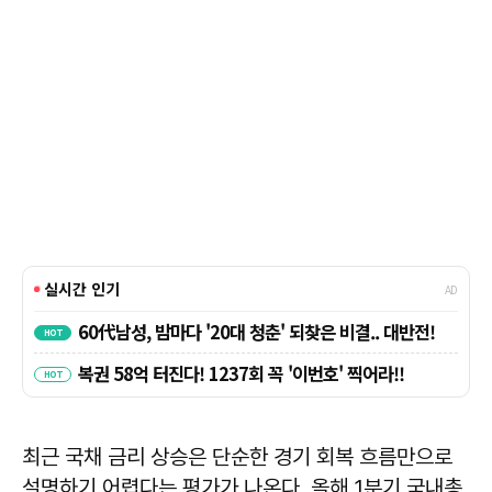
최근 국채 금리 상승은 단순한 경기 회복 흐름만으로
설명하기 어렵다는 평가가 나온다. 올해 1분기 국내총