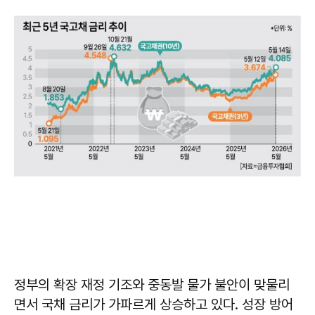
정부의 확장 재정 기조와 중동발 물가 불안이 맞물리
면서 국채 금리가 가파르게 상승하고 있다. 성장 방어