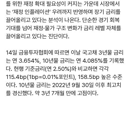
를 위한 재정 확대 필요성이 커지는 가운데 시장에서
는 ‘재정 인플레이션’ 우려까지 반영하며 장기 금리를
끌어올리고 있다는 분석이 나온다. 단순한 경기 회복
기대를 넘어 재정·물가 구조 변화가 금리 레벨 자체를
끌어올리고 있다는 진단이다.
14일 금융투자협회에 따르면 이날 국고채 3년물 금리
는 연 3.654%, 10년물 금리는 연 4.085%를 기록했
다. 현행 기준금리(연 2.50%)와 비교하면 각각
115.4bp(1bp=0.01%포인트), 158.5bp 높은 수준
이다. 10년물 금리는 2022년 9월 30일 이후 최고치
를 경신했다. 약 3년 7개월 만에 고점이다.