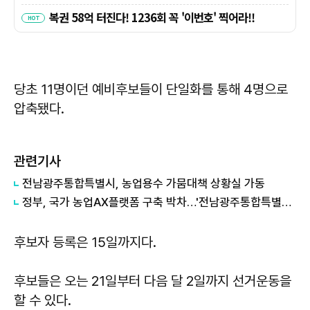
당초 11명이던 예비후보들이 단일화를 통해 4명으로
압축됐다.
관련기사
전남광주통합특별시, 농업용수 가뭄대책 상황실 가동
정부, 국가 농업AX플랫폼 구축 박차…'전남광주통합특별시 컨소시엄' 최종 선정
후보자 등록은 15일까지다.
후보들은 오는 21일부터 다음 달 2일까지 선거운동을
할 수 있다.