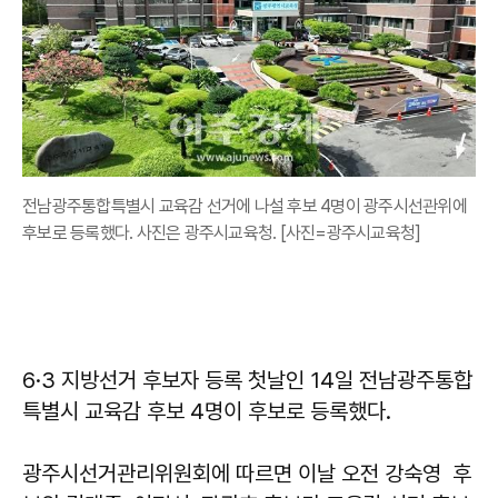
전남광주통합특별시 교육감 선거에 나설 후보 4명이 광주시선관위에
후보로 등록했다. 사진은 광주시교육청. [사진=광주시교육청]
6·3 지방선거 후보자 등록 첫날인 14일 전남광주통합
특별시 교육감 후보 4명이 후보로 등록했다.
광주시선거관리위원회에 따르면 이날 오전
강숙영
후