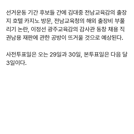
선거운동 기간 후보들 간에 김대중 전남교육감의 출장
지 호텔 카지노 방문, 전남교육청의 해외 출장비 부풀
리기 논란, 이정선 광주교육감의 감사관 동창 채용 직
권남용 재판에 관한 공방이 뜨거울 것으로 예상된다.
사전투표일은 오는 29일과 30일, 본투표일은 다음 달
3일이다.