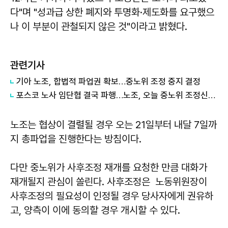
다"며 "성과급 상한 폐지와 투명화·제도화를 요구했으
나 이 부분이 관철되지 않은 것"이라고 밝혔다.
관련기사
기아 노조, 합법적 파업권 확보…중노위 조정 중지 결정
포스코 노사 임단협 결국 파행…노조, 오늘 중노위 조정신청 통보
노조는 협상이 결렬될 경우 오는 21일부터 내달 7일까
지 총파업을 진행한다는 방침이다.
다만 중노위가 사후조정 재개를 요청한 만큼 대화가
재개될지 관심이 쏠린다. 사후조정은 노동위원장이
사후조정의 필요성이 인정될 경우 당사자에게 권유하
고, 양측이 이에 동의할 경우 개시할 수 있다.