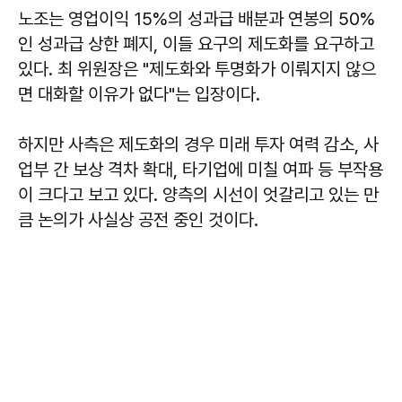
노조는 영업이익 15%의 성과급 배분과 연봉의 50%
인 성과급 상한 폐지, 이들 요구의 제도화를 요구하고
있다. 최 위원장은 "제도화와 투명화가 이뤄지지 않으
면 대화할 이유가 없다"는 입장이다.
하지만 사측은 제도화의 경우 미래 투자 여력 감소, 사
업부 간 보상 격차 확대, 타기업에 미칠 여파 등 부작용
이 크다고 보고 있다. 양측의 시선이 엇갈리고 있는 만
큼 논의가 사실상 공전 중인 것이다.