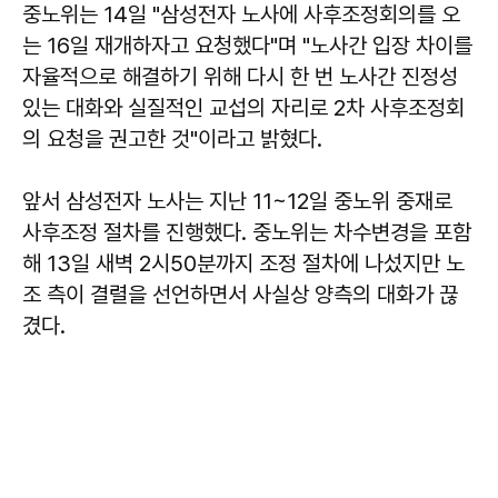
중노위는 14일 "삼성전자 노사에 사후조정회의를 오
는 16일 재개하자고 요청했다"며 "노사간 입장 차이를
자율적으로 해결하기 위해 다시 한 번 노사간 진정성
있는 대화와 실질적인 교섭의 자리로 2차 사후조정회
의 요청을 권고한 것"이라고 밝혔다.
앞서 삼성전자 노사는 지난 11~12일 중노위 중재로
사후조정 절차를 진행했다. 중노위는 차수변경을 포함
해 13일 새벽 2시50분까지 조정 절차에 나섰지만 노
조 측이 결렬을 선언하면서 사실상 양측의 대화가 끊
겼다.