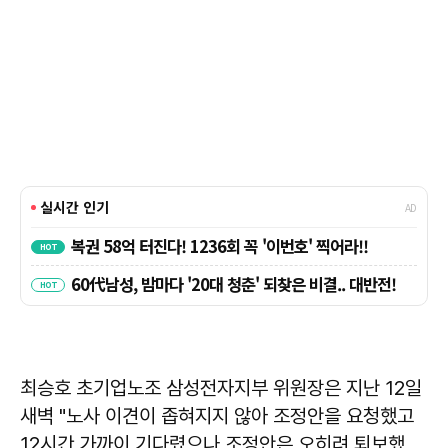
최승호 초기업노조 삼성전자지부 위원장은 지난 12일
새벽 "노사 이견이 좁혀지지 않아 조정안을 요청했고
12시간 가까이 기다렸으나 조정안은 오히려 퇴보했