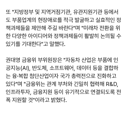
또 "지방정부 및 지역거점기관, 유관지원기관 등에서
도 부품업계의 현장애로를 적극 발굴하고 실효적인 정
책과제들을 제안해 주길 바란다"며 "미래차 전환을 위
한 다양한 아이디어와 정책과제들이 활발히 논의될 수
있기를 기대한다"고 말했다.
권대영 금융위 부위원장은 "자동차 산업은 부품에 인
공지능(AI), 반도체, 소프트웨어, 데이터 등을 결합하
는 융·복합 첨단산업이자 국가 총력전으로 진화하고
있다"며 "금융위는 관계 부처와 긴밀히 협력해 R&D,
인프라투자, 금융지원 등이 유기적으로 연결되도록 전
폭 지원할 것"이라고 밝혔다.