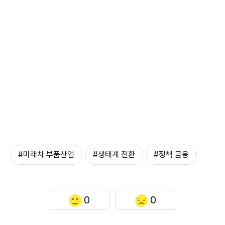
#미래차 부품산업
#생태계 전환
#정책 금융
0
0