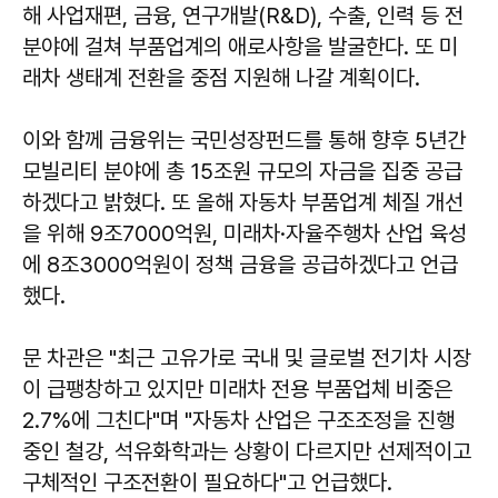
해 사업재편, 금융, 연구개발(R&D), 수출, 인력 등 전
분야에 걸쳐 부품업계의 애로사항을 발굴한다. 또 미
래차 생태계 전환을 중점 지원해 나갈 계획이다.
이와 함께 금융위는 국민성장펀드를 통해 향후 5년간
모빌리티 분야에 총 15조원 규모의 자금을 집중 공급
하겠다고 밝혔다. 또 올해 자동차 부품업계 체질 개선
을 위해 9조7000억원, 미래차·자율주행차 산업 육성
에 8조3000억원이 정책 금융을 공급하겠다고 언급
했다.
문 차관은 "최근 고유가로 국내 및 글로벌 전기차 시장
이 급팽창하고 있지만 미래차 전용 부품업체 비중은
2.7%에 그친다"며 "자동차 산업은 구조조정을 진행
중인 철강, 석유화학과는 상황이 다르지만 선제적이고
구체적인 구조전환이 필요하다"고 언급했다.