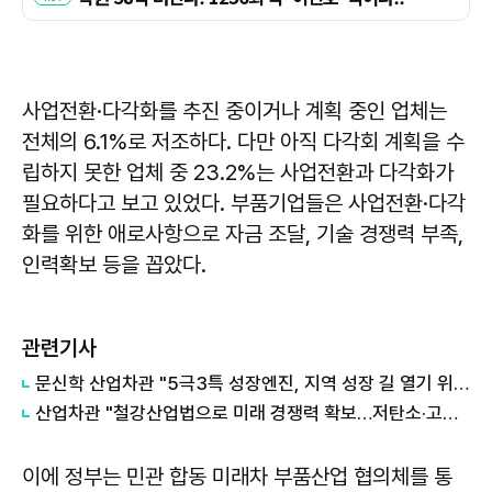
사업전환·다각화를 추진 중이거나 계획 중인 업체는
전체의 6.1%로 저조하다. 다만 아직 다각회 계획을 수
립하지 못한 업체 중 23.2%는 사업전환과 다각화가
필요하다고 보고 있었다. 부품기업들은 사업전환·다각
화를 위한 애로사항으로 자금 조달, 기술 경쟁력 부족,
인력확보 등을 꼽았다.
관련기사
문신학 산업차관 "5극3특 성장엔진, 지역 성장 길 열기 위한 선택"
산업차관 "철강산업법으로 미래 경쟁력 확보…저탄소·고부가 전환 집중"
이에 정부는 민관 합동 미래차 부품산업 협의체를 통