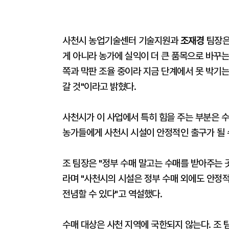
사천시 농업기술센터 기술지원과
조재경
팀장은
게 아니라 농가에 실익이 더 큰 품목으로 바꾸
쪽과 막판 조율 중이라 지금 단계에서 못 박기는
갈 것"이라고 밝혔다.
사천시가 이 사업에서 특히 힘을 주는 부분은 수
농가들에게 사천시 시설이 안정적인 출구가 될 수
조 팀장은 "정부 수매 말고는 수매를 받아주는 
라며 "사천시의 시설은 정부 수매 외에도 안정
전념할 수 있다"고 역설했다.
수매 대상은 사천 지역에 국한되지 않는다. 조 