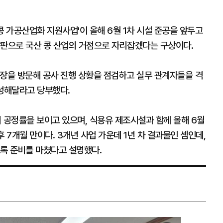
 콩 가공산업화 지원사업'이 올해 6월 1차 시설 준공을 앞두고
발판으로 국산 콩 산업의 거점으로 자리잡겠다는 구상이다.
현장을 방문해 공사 진행 상황을 점검하고 실무 관계자들을 격
완성해달라고 당부했다.
 공정률을 보이고 있으며, 식용유 제조시설과 함께 올해 6월
후 7개월 만이다. 3개년 사업 가운데 1년 차 결과물인 셈인데,
도록 준비를 마쳤다고 설명했다.