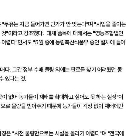
 "두유는 지금 들어가면 단가가 안 맞는다"며 "사업을 줄이는
는 것"이라고 강조했다. 대체 품목에 대해서는 "영농조합법인
 어렵다"면서도 "5월 중에 농림축산식품부 승인 절차에 들어
매다. 그간 정부 수매 물량 외에는 판로를 찾기 어려웠던 콩
 있다는 것.
곳이 없어 농가들이 재배를 확대하고 싶어도 못 하는 실정"이
적으로 물량을 받아주기 때문에 농가들이 걱정 없이 재배에만
팀장은 "사천 물량만으로는 시설을 돌리기 어렵다"며 "전국에