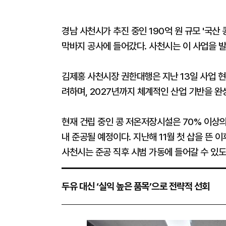
경남 사천시가 추진 중인 190억 원 규모 '국산
막바지 공사에 들어갔다. 사천시는 이 사업을 
김제홍 사천시장 권한대행은 지난 13일 사업 
려하며, 2027년까지 체계적인 산업 기반을 
현재 건립 중인 콩 저온저장시설은 70% 이상의
내 준공될 예정이다. 지난해 11월 첫 삽을 뜬 이
사천시는 준공 직후 시범 가동에 들어갈 수 있
두유 대신 ‘실익 높은 품목’으로 전략적 선회