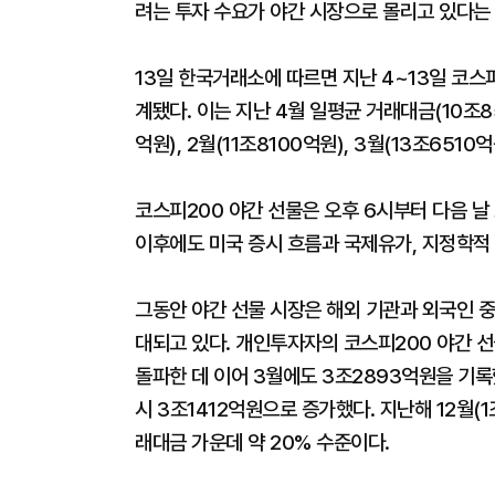
려는 투자 수요가 야간 시장으로 몰리고 있다는
13일 한국거래소에 따르면 지난 4~13일 코스
계됐다. 이는 지난 4월 일평균 거래대금(10조85
억원), 2월(11조8100억원), 3월(13조65
코스피200 야간 선물은 오후 6시부터 다음 날
이후에도 미국 증시 흐름과 국제유가, 지정학적 
그동안 야간 선물 시장은 해외 기관과 외국인 
대되고 있다. 개인투자자의 코스피200 야간 선
돌파한 데 이어 3월에도 3조2893억원을 기록
시 3조1412억원으로 증가했다. 지난해 12월(1
래대금 가운데 약 20% 수준이다.