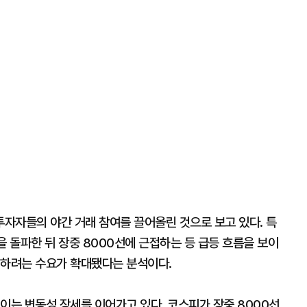
자자들의 야간 거래 참여를 끌어올린 것으로 보고 있다. 특
을 돌파한 뒤 장중 8000선에 근접하는 등 급등 흐름을 보이
비하려는 수요가 확대됐다는 분석이다.
이는 변동성 장세를 이어가고 있다. 코스피가 장중 8000선