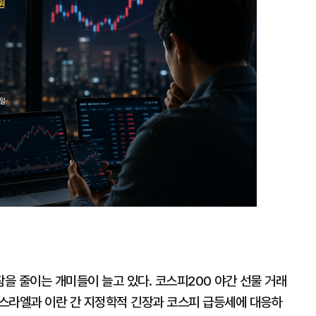
대
을 줄이는 개미들이 늘고 있다. 코스피200 야간 선물 거래
이스라엘과 이란 간 지정학적 긴장과 코스피 급등세에 대응하