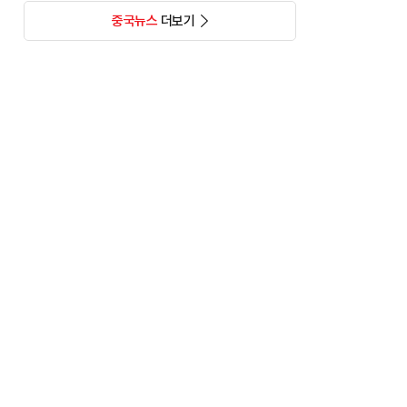
중국뉴스
더보기