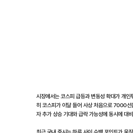
시장에서는 코스피 급등과 변동성 확대가 개인투
히 코스피가 이달 들어 사상 처음으로 7000선
자 추가 상승 기대와 급락 가능성에 동시에 대
최근 국내 증시는 하루 사이 수백 포인트가 움직