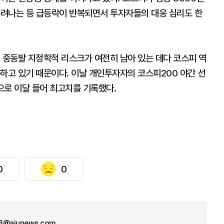
려나는 등 급등락이 반복되면서 투자자들의 대응 심리도 한
 중동발 지정학적 리스크가 여전히 남아 있는 데다 코스피 역
하고 있기 때문이다. 이날 개인투자자의 코스피200 야간 선
약으로 이달 들어 최고치를 기록했다.
0
0
3@ajunews.com