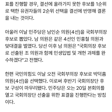
표를 진행할 경우, 결선에 올라가지 못한 후보를 1순위
로 택한 유권자들의 2순위 선택을 결선에 반영해 결론
을 내는 것이다.
아울러 이날 민주당은 남인순 의원(4선)을 국회부의장
후보로 뽑았다. 남 의원은 같은 4선인 민홍철 의원과
맞대결을 벌였다. 당선 이후 남 의원은 "국회의장 후보
로 선출된 조 의원과 함께 민생입법 및 개헌 과제를 완
수하겠다"고 전했다.
한편 국민의힘도 이날 오전 국회부의장 후보로 박덕흠
의원(4선)을 선택했다. 이로써 후반기 국회의장단 후
보 구성이 마무리됐다. 민주당은 오는 20일 본회의를
열고 국회의장단 선출을 위한 표결을 진행한다는 방침
이다.