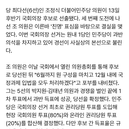
당 최다선(6선)인 조정식 더불어민주당 의원이 13일
후반기 국회의장 후보로 선출됐다. 세 번째 도전에 나
선 조 의원은 이른바 '친명' 표심을 바탕으로 결실을 맺
었다. 이번 국회의장 선거는 원내 1당인 민주당이 과반
의석을 차지하고 있어 경선이 사실상의 본선으로 불린
다.
조 의원은 이날 국회에서 열린 의원총회를 통해 후보
로 당선된 뒤 "6월까지 원 구성을 마치고 12월 내에 국
정과제 입법을 모두 처리하겠다"고 포부를 내비쳤다.
그는 5선의 박지원·김태년 의원과 경쟁을 벌인 끝에 1
차 투표에서 과반 득표에 성공, 당선을 확정했다. 민주
당은 국회의장 선거 최초로 권리당원 투표를 도입해
현장 국회의원 투표(80%)와 온라인 권리당원 투표
(20%)를 합산해 결정했다. 다만 후보 간 득표율은 규