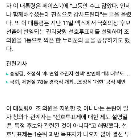
자 이 대통령은 페이스북에 "그동안 수고 많았다. 언제
나 함께해주셨는데 진심으로 감사드린다"는 글을 올렸
다. 또 이 대통령은 지난 11일 엑스에서 국회의장 후보
선출에 반영되는 권리당원 선호투표제를 설명하며 조
의원을 1등으로 찍은 한 누리꾼의 글을 공유하기도 했
다.
관련기사
송영길, 조정식 '李 연임 주권자 선택' 발언에 "與 내부도 동의 어려워"
국회, 제헌절 78돌 경축식 개최…조정식 '개헌' 공식 제안
이 대통령이 조 의원을 지원한 것 아니냐는 논란이 일
자 청와대 관계자는 "선호투표제에 대한 제도 설명일
뿐, 특정 후보와 관련된 것이 아니다"고 해명했다. 선
호투표제는 1순위 과반 득표자가 나오지 않아 결선 투