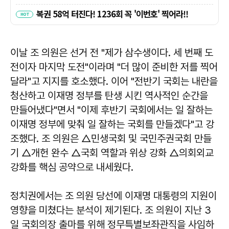
이날 조 의원은 선거 전 "제가 삼수생이다. 세 번째 도
전이자 마지막 도전"이라며 "더 많이 준비한 저를 찍어
달라"고 지지를 호소했다. 이어 "전반기 국회는 내란을
청산하고 이재명 정부를 탄생 시킨 역사적인 순간을
만들어냈다"면서 "이제 후반기 국회에서는 일 잘하는
이재명 정부에 맞춰 일 잘하는 국회를 만들겠다"고 강
조했다. 조 의원은 △민생국회 및 국민주권국회 만들
기 △개헌 완수 △국회 역할과 위상 강화 △의회외교
강화를 핵심 공약으로 내세웠다.
정치권에서는 조 의원 당선에 이재명 대통령의 지원이
영향을 미쳤다는 분석이 제기된다. 조 의원이 지난 3
일 국회의장 출마를 위해 정무특별보좌관직을 사임하