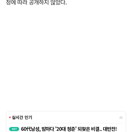
정에 따라 공개하지 않았다.