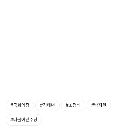
#국회의장
#김태년
#조정식
#박지원
#더불어민주당