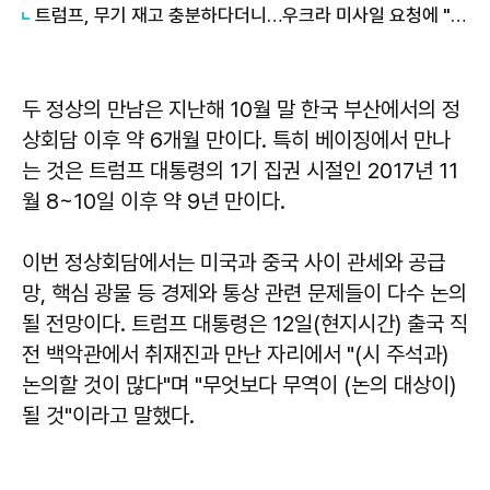
트럼프, 무기 재고 충분하다더니…우크라 미사일 요청에 "우리도 필요"
두 정상의 만남은 지난해 10월 말 한국 부산에서의 정
상회담 이후 약 6개월 만이다. 특히 베이징에서 만나
는 것은 트럼프 대통령의 1기 집권 시절인 2017년 11
월 8~10일 이후 약 9년 만이다.
이번 정상회담에서는 미국과 중국 사이 관세와 공급
망, 핵심 광물 등 경제와 통상 관련 문제들이 다수 논의
될 전망이다. 트럼프 대통령은 12일(현지시간) 출국 직
전 백악관에서 취재진과 만난 자리에서 "(시 주석과)
논의할 것이 많다"며 "무엇보다 무역이 (논의 대상이)
될 것"이라고 말했다.