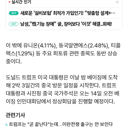
이 밖에 유니온(4.11%), 동국알앤에스(2.48%), 티플
랙스(1.29%) 등 주요 희토류 관련 종목도 동반 상승
중이다.
도널드 트럼프 미국 대통령은 이날 밤 베이징에 도착
해 2박 3일간의 중국 방문 일정을 시작한다. 트럼프
대통령과 시진핑 중국 국가주석은 오는 14일 오전 베
이징 인민대회당에서 정상회담을 진행할 예정이다.
관련기사
트럼프는 "곧 끝난다"는데…이란전쟁 출구는 안 보인다