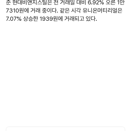
준 현대비앤지스틸은 전 거래일 대비 6.92% 오른 1만
7310원에 거래 중이다. 같은 시각 유니온머티리얼은
7.07% 상승한 1939원에 거래되고 있다.