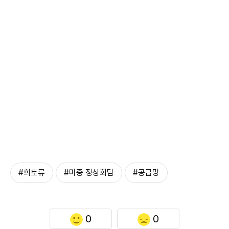
#희토류
#미중 정상회담
#공급망
0
0