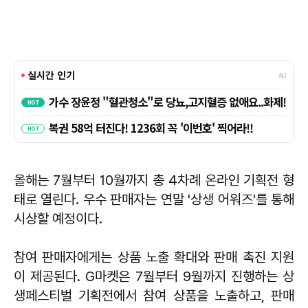
올해는 7월부터 10월까지 총 4차례 온라인 기획전 형
태로 열린다. 우수 판매자는 연말 '상생 어워즈'를 통해
시상할 예정이다.
참여 판매자에게는 상품 노출 확대와 판매 촉진 지원
이 제공된다. G마켓은 7월부터 9월까지 진행하는 상
생페스티벌 기획전에서 참여 상품을 노출하고, 판매