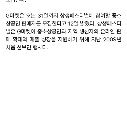
G마켓은 오는 31일까지 상생페스티벌에 참여할 중소
상공인 판매자를 모집한다고 12일 밝혔다. 상생페스티
벌은 G마켓이 중소상공인과 지역 생산자의 온라인 판
매 확대와 매출 성장을 지원하기 위해 지난 2009년
처음 선보인 행사다.