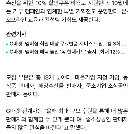
촉진을 위한 10% 할인쿠폰 비용도 지원한다. 10월에
는 기부 캠페인과 연계한 특별 기획전도 운영한다. 온·
오프라인 교육과 컨설팅 기회도 제공한다.
관련기사
G마켓, 멤버십 회원 대상 무료반품 서비스 도입…월 3회 제공
G마켓, 멤버십 혜택 높인 '꼭 현대카드' 출시...최대 12% 적립
모집 부문은 총 18개 분야다. 마을기업 지정 기업, 농
식품 판매자, 해양수산물 판매자, 중소기업·소상공인
판매자 등이다.
G마켓 관계자는 "올해 최대 규모 후원을 통해 더 많은
판매자와 함께할 수 있게 됐다"며 "중소상공인 판매자
들의 많은 관심을 바란다"고 말했다.