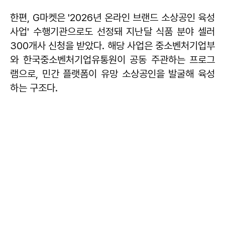
한편, G마켓은 '2026년 온라인 브랜드 소상공인 육성
사업' 수행기관으로도 선정돼 지난달 식품 분야 셀러
300개사 신청을 받았다. 해당 사업은 중소벤처기업부
와 한국중소벤처기업유통원이 공동 주관하는 프로그
램으로, 민간 플랫폼이 유망 소상공인을 발굴해 육성
하는 구조다.