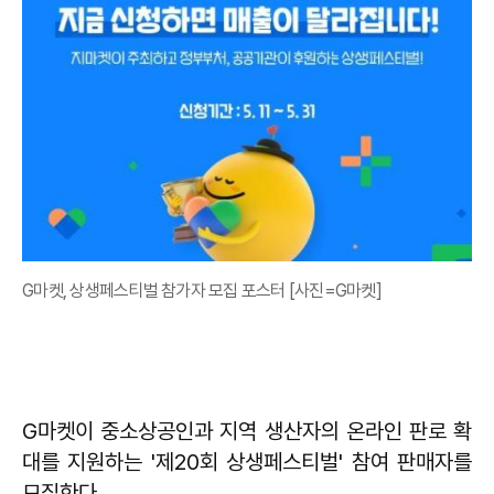
G마켓, 상생페스티벌 참가자 모집 포스터 [사진=G마켓]
G마켓이 중소상공인과 지역 생산자의 온라인 판로 확
대를 지원하는 '제20회 상생페스티벌' 참여 판매자를
모집한다.